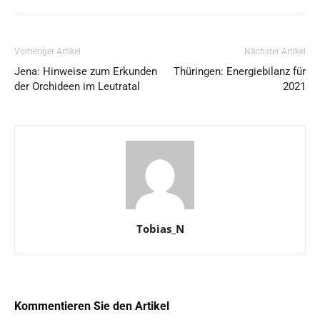
Vorheriger Artikel
Nächster Artikel
Jena: Hinweise zum Erkunden
Thüringen: Energiebilanz für
der Orchideen im Leutratal
2021
Tobias_N
Kommentieren Sie den Artikel