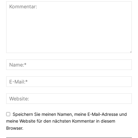
Speichern Sie meinen Namen, meine E-Mail-Adresse und
meine Website für den nächsten Kommentar in diesem
Browser.