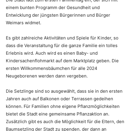
einem bunten Programm der Gesundheit und
Entwicklung der jüngsten Bürgerinnen und Bürger
Weimars widmet.
Es gibt zahlreiche Aktivitäten und Spiele für Kinder, so
dass die Veranstaltung für die ganze Familie ein tolles
Erlebnis wird. Auch wird es einen Baby- und
Kindersachenflohmarkt auf dem Marktplatz geben. Die
ersten Willkommensbäumchen für alle 2024
Neugeborenen werden dann vergeben.
Die Setzlinge sind so ausgewählt, dass sie in den ersten
Jahren auch auf Balkonen oder Terrassen gedeihen
können. Für Familien ohne eigene Pflanzmöglichkeiten
bietet die Stadt eine gemeinsame Pflanzaktion an.
Zusätzlich gibt es auch die Möglichkeit für die Eltern, den
Baumsetzling der Stadt zu spenden, der dann an