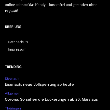
online oder auf das Handy - kostenfrei und garantiert ohne
Paywall!
ÜBER UNS
Datenschutz
Impressum
TRENDING
Eisenach
Eisenach: neue Vollsperrung ab heute
Allgemein
Corona: So sehen die Lockerungen ab 20. März aus
Thüringen