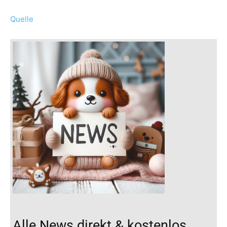
Quelle
Alle News direkt & kostenlos