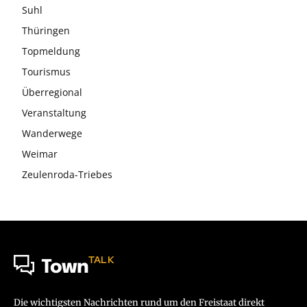
Suhl
Thüringen
Topmeldung
Tourismus
Überregional
Veranstaltung
Wanderwege
Weimar
Zeulenroda-Triebes
TALK
Town
Die wichtigsten Nachrichten rund um den Freistaat direkt