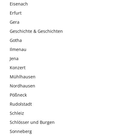
Eisenach
Erfurt
Gera
Geschichte & Geschichten
Gotha
Ilmenau
Jena
Konzert
Mühlhausen
Nordhausen
Pößneck
Rudolstadt
Schleiz
Schlösser und Burgen
Sonneberg