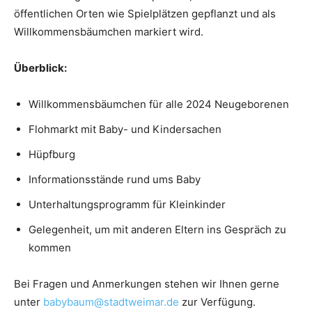
öffentlichen Orten wie Spielplätzen gepflanzt und als
Willkommensbäumchen markiert wird.
Überblick:
Willkommensbäumchen für alle 2024 Neugeborenen
Flohmarkt mit Baby- und Kindersachen
Hüpfburg
Informationsstände rund ums Baby
Unterhaltungsprogramm für Kleinkinder
Gelegenheit, um mit anderen Eltern ins Gespräch zu
kommen
Bei Fragen und Anmerkungen stehen wir Ihnen gerne
unter
babybaum@stadtweimar.de
zur Verfügung.