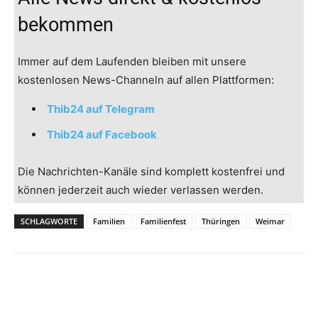
bekommen
Immer auf dem Laufenden bleiben mit unsere
kostenlosen News-Channeln auf allen Plattformen:
Thib24 auf Telegram
Thib24 auf Facebook
Die Nachrichten-Kanäle sind komplett kostenfrei und
können jederzeit auch wieder verlassen werden.
SCHLAGWORTE
Familien
Familienfest
Thüringen
Weimar