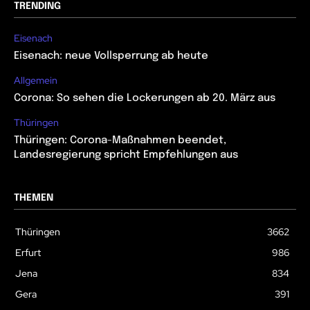
TRENDING
Eisenach
Eisenach: neue Vollsperrung ab heute
Allgemein
Corona: So sehen die Lockerungen ab 20. März aus
Thüringen
Thüringen: Corona-Maßnahmen beendet,
Landesregierung spricht Empfehlungen aus
THEMEN
Thüringen
3662
Erfurt
986
Jena
834
Gera
391