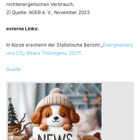
nichtenergetischen Verbrauch.
2) Quelle: AGEB e. V., November 2023
externe Links:
In Kürze erscheint der Statistische Bericht „
Energiebilanz
und CO₂-Bilanz Thüringens 2021
“.
Quelle