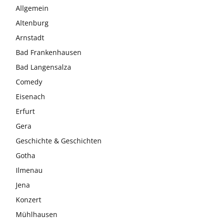
Allgemein
Altenburg
Arnstadt
Bad Frankenhausen
Bad Langensalza
Comedy
Eisenach
Erfurt
Gera
Geschichte & Geschichten
Gotha
Ilmenau
Jena
Konzert
Mühlhausen