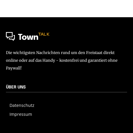
TALK
Town
Die wichtigsten Nachrichten rund um den Freistaat direkt
online oder auf das Handy - kostenfrei und garantiert ohne
Paywall!
ÜBER UNS
Datenschutz
Impressum