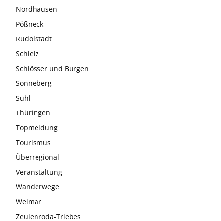
Nordhausen
Pößneck
Rudolstadt
Schleiz
Schlösser und Burgen
Sonneberg
Suhl
Thüringen
Topmeldung
Tourismus
Überregional
Veranstaltung
Wanderwege
Weimar
Zeulenroda-Triebes