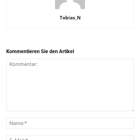
Tobias_N
Kommentieren Sie den Artikel