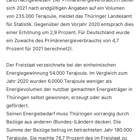
sich 2021 nach endgültigen Angaben auf ein Volumen
von 235.000 Terajoule, meldet das Thüringer Landesamt
für Statistik. Gegenüber dem Vorjahr 2020 entsprach dies
einer Erhöhung um 2,9 Prozent. Für Deutschland wurde
ein Zuwachs des Primärenergieverbrauchs von 4,7
Prozent für 2021 berechnet2).
Der Freistaat verzeichnete bei der einheimischen
Energiegewinnung 54.000 Terajoule. Im Vergleich zum
Jahr 2020 wurden 6.0000 Terajoule weniger als
Energievolumen der nutzbar gemachten Energieträger in
Thüringen selbst gewonnen, erzeugt oder auch
gefördert.
Seinen Energiebedarf muss Thüringen vorrangig durch
Bezüge aus anderen (Bundes-)Ländern decken. Die
Summe der Bezüge betrug im betrachteten Jahr 180.000
Terajoule. Sie machte 76,7 Prozent des im Freistaat zu