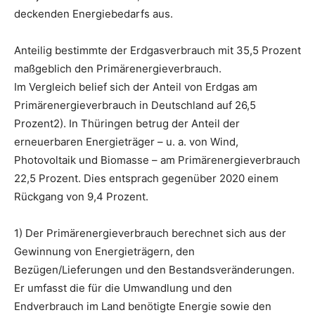
deckenden Energiebedarfs aus.
Anteilig bestimmte der Erdgasverbrauch mit 35,5 Prozent
maßgeblich den Primärenergieverbrauch.
Im Vergleich belief sich der Anteil von Erdgas am
Primärenergieverbrauch in Deutschland auf 26,5
Prozent2). In Thüringen betrug der Anteil der
erneuerbaren Energieträger – u. a. von Wind,
Photovoltaik und Biomasse – am Primärenergieverbrauch
22,5 Prozent. Dies entsprach gegenüber 2020 einem
Rückgang von 9,4 Prozent.
1) Der Primärenergieverbrauch berechnet sich aus der
Gewinnung von Energieträgern, den
Bezügen/Lieferungen und den Bestandsveränderungen.
Er umfasst die für die Umwandlung und den
Endverbrauch im Land benötigte Energie sowie den