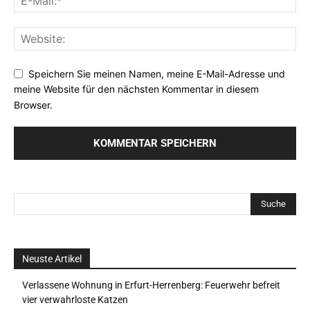
Speichern Sie meinen Namen, meine E-Mail-Adresse und
meine Website für den nächsten Kommentar in diesem
Browser.
Neuste Artikel
Verlassene Wohnung in Erfurt-Herrenberg: Feuerwehr befreit
vier verwahrloste Katzen