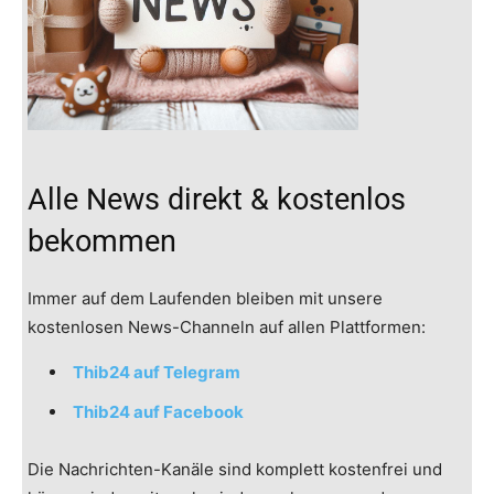
Alle News direkt & kostenlos
bekommen
Immer auf dem Laufenden bleiben mit unsere
kostenlosen News-Channeln auf allen Plattformen:
Thib24 auf Telegram
Thib24 auf Facebook
Die Nachrichten-Kanäle sind komplett kostenfrei und