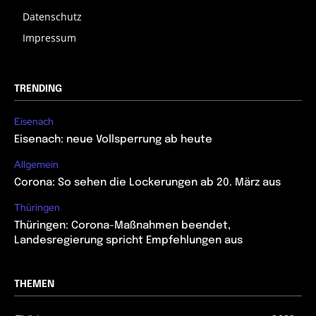
Datenschutz
Impressum
TRENDING
Eisenach
Eisenach: neue Vollsperrung ab heute
Allgemein
Corona: So sehen die Lockerungen ab 20. März aus
Thüringen
Thüringen: Corona-Maßnahmen beendet,
Landesregierung spricht Empfehlungen aus
THEMEN