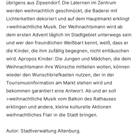
übrigens aus Zipsendorf. Die Laternen im Zentrum
werden weihnachtlich geschmückt, die Baderei mit
Lichterketten dekoriert und auf dem Hauptmarkt erklingt
>weihnachtliche Musik. Der Weihnachtsmann wird ab
dem ersten Advent täglich im Stadtgebiet unterwegs sein
und wer den freundlichen Weißbart kennt, weiß, dass er
die Kinder, die ihm zufällig begegnen, nicht enttäuschen
wird. Apropos Kinder: Die Jungen und Mädchen, die dem
Weihnachtsmann ihre Wünsche mitteilen wollen, können
wieder den Wunschbriefkasten nutzen, der in der
Tourismusinformation am Markt stehen wird und
bekommen garantiert eine Antwort. Ab und an soll
>weihnachtliche Musik vom Balkon des Rathauses
erklingen und andere, kleine kulturelle Aktionen
weihnachtliches Flair in die Stadt bringen.
Autor: Stadtverwaltung Altenburg.