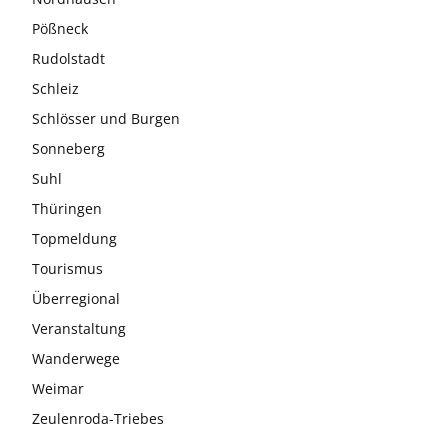
Pößneck
Rudolstadt
Schleiz
Schlösser und Burgen
Sonneberg
Suhl
Thüringen
Topmeldung
Tourismus
Überregional
Veranstaltung
Wanderwege
Weimar
Zeulenroda-Triebes