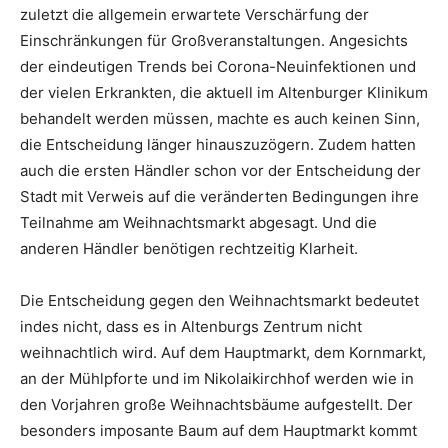
zuletzt die allgemein erwartete Verschärfung der
Einschränkungen für Großveranstaltungen. Angesichts
der eindeutigen Trends bei Corona-Neuinfektionen und
der vielen Erkrankten, die aktuell im Altenburger Klinikum
behandelt werden müssen, machte es auch keinen Sinn,
die Entscheidung länger hinauszuzögern. Zudem hatten
auch die ersten Händler schon vor der Entscheidung der
Stadt mit Verweis auf die veränderten Bedingungen ihre
Teilnahme am Weihnachtsmarkt abgesagt. Und die
anderen Händler benötigen rechtzeitig Klarheit.
Die Entscheidung gegen den Weihnachtsmarkt bedeutet
indes nicht, dass es in Altenburgs Zentrum nicht
weihnachtlich wird. Auf dem Hauptmarkt, dem Kornmarkt,
an der Mühlpforte und im Nikolaikirchhof werden wie in
den Vorjahren große Weihnachtsbäume aufgestellt. Der
besonders imposante Baum auf dem Hauptmarkt kommt