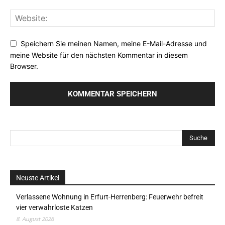
Speichern Sie meinen Namen, meine E-Mail-Adresse und
meine Website für den nächsten Kommentar in diesem
Browser.
Neuste Artikel
Verlassene Wohnung in Erfurt-Herrenberg: Feuerwehr befreit
vier verwahrloste Katzen
8. August 2026