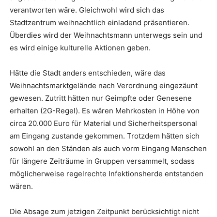
verantworten wäre. Gleichwohl wird sich das
Stadtzentrum weihnachtlich einladend präsentieren.
Überdies wird der Weihnachtsmann unterwegs sein und
es wird einige kulturelle Aktionen geben.
Hätte die Stadt anders entschieden, wäre das
Weihnachtsmarktgelände nach Verordnung eingezäunt
gewesen. Zutritt hätten nur Geimpfte oder Genesene
erhalten (2G-Regel). Es wären Mehrkosten in Höhe von
circa 20.000 Euro für Material und Sicherheitspersonal
am Eingang zustande gekommen. Trotzdem hätten sich
sowohl an den Ständen als auch vorm Eingang Menschen
für längere Zeiträume in Gruppen versammelt, sodass
möglicherweise regelrechte Infektionsherde entstanden
wären.
Die Absage zum jetzigen Zeitpunkt berücksichtigt nicht