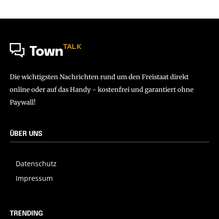
TALK
Town
Die wichtigsten Nachrichten rund um den Freistaat direkt
online oder auf das Handy - kostenfrei und garantiert ohne
Paywall!
ÜBER UNS
Datenschutz
Impressum
TRENDING