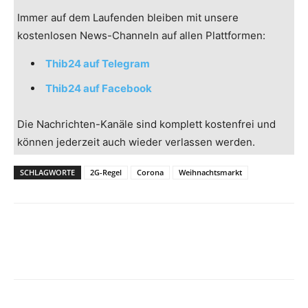
Immer auf dem Laufenden bleiben mit unsere
kostenlosen News-Channeln auf allen Plattformen:
Thib24 auf Telegram
Thib24 auf Facebook
Die Nachrichten-Kanäle sind komplett kostenfrei und
können jederzeit auch wieder verlassen werden.
SCHLAGWORTE
2G-Regel
Corona
Weihnachtsmarkt