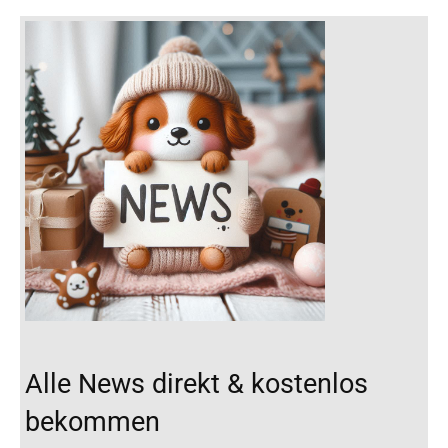
Alle News direkt & kostenlos
bekommen