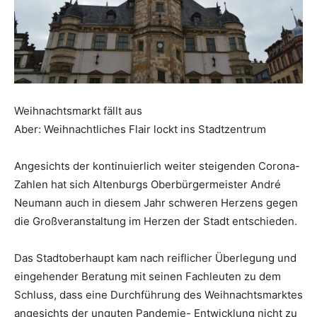
Weihnachtsmarkt fällt aus
Aber: Weihnachtliches Flair lockt ins Stadtzentrum
Angesichts der kontinuierlich weiter steigenden Corona-
Zahlen hat sich Altenburgs Oberbürgermeister André
Neumann auch in diesem Jahr schweren Herzens gegen
die Großveranstaltung im Herzen der Stadt entschieden.
Das Stadtoberhaupt kam nach reiflicher Überlegung und
eingehender Beratung mit seinen Fachleuten zu dem
Schluss, dass eine Durchführung des Weihnachtsmarktes
angesichts der unguten Pandemie- Entwicklung nicht zu