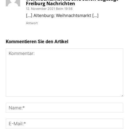
Freiburg Nachrichten
12. November 2021 Beim 19:56
[…] Altenburg: Weihnachtsmarkt […]
Antwort
Kommentieren Sie den Artikel