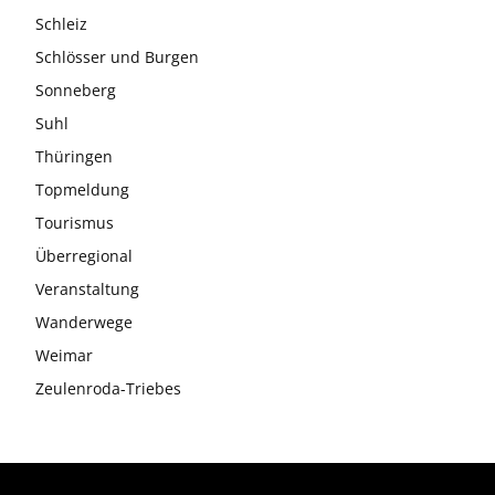
Schleiz
Schlösser und Burgen
Sonneberg
Suhl
Thüringen
Topmeldung
Tourismus
Überregional
Veranstaltung
Wanderwege
Weimar
Zeulenroda-Triebes