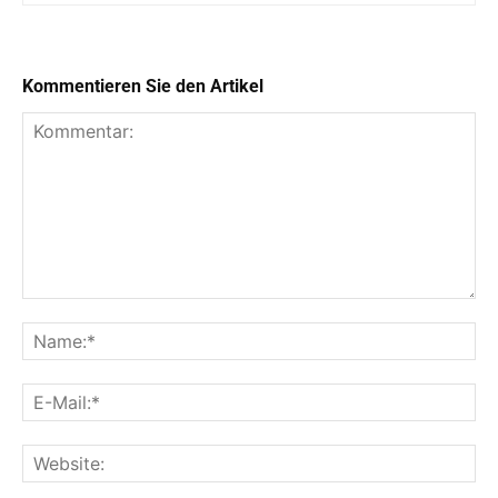
Kommentieren Sie den Artikel