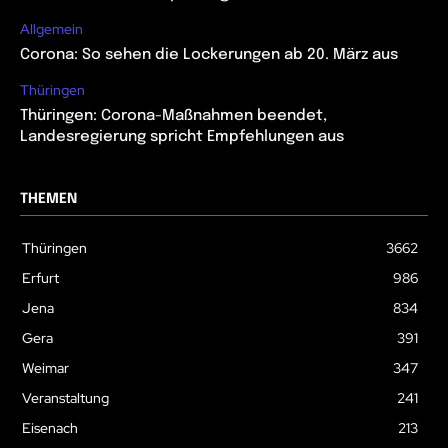
Allgemein
Corona: So sehen die Lockerungen ab 20. März aus
Thüringen
Thüringen: Corona-Maßnahmen beendet,
Landesregierung spricht Empfehlungen aus
THEMEN
Thüringen
3662
Erfurt
986
Jena
834
Gera
391
Weimar
347
Veranstaltung
241
Eisenach
213