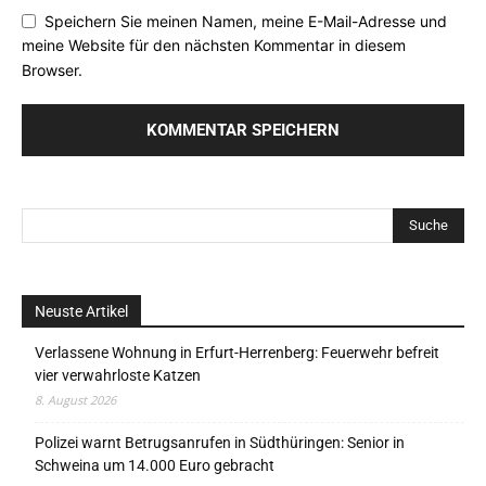
Speichern Sie meinen Namen, meine E-Mail-Adresse und
meine Website für den nächsten Kommentar in diesem
Browser.
Neuste Artikel
Verlassene Wohnung in Erfurt-Herrenberg: Feuerwehr befreit
vier verwahrloste Katzen
8. August 2026
Polizei warnt Betrugsanrufen in Südthüringen: Senior in
Schweina um 14.000 Euro gebracht