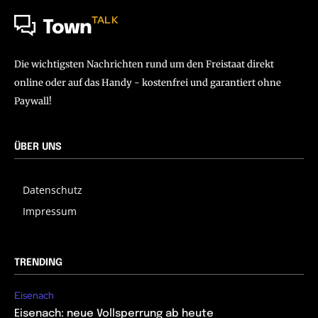
TALK
Town
Die wichtigsten Nachrichten rund um den Freistaat direkt
online oder auf das Handy - kostenfrei und garantiert ohne
Paywall!
ÜBER UNS
Datenschutz
Impressum
TRENDING
Eisenach
Eisenach: neue Vollsperrung ab heute