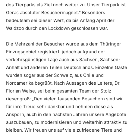
des Tierparks als Ziel noch weiter zu. Unser Tierpark ist
Geras absoluter Besuchermagnet.“ Besonders
bedeutsam sei dieser Wert, da bis Anfang April der
Waldzoo durch den Lockdown geschlossen war.
Die Mehrzahl der Besucher wurde aus dem Thüringer
Einzugsgebiet registriert, jedoch aufgrund der
verkehrsgünstigen Lage auch aus Sachsen, Sachsen-
Anhalt und anderen Teilen Deutschlands. Einzelne Gäste
wurden sogar aus der Schweiz, aus Chile und
Nordamerika begrüßt. Nach Aussagen des Leiters, Dr.
Florian Weise, sei beim gesamten Team der Stolz
riesengroß: „Den vielen tausenden Besuchern sind wir
für ihre Treue sehr dankbar und nehmen diese als
Ansporn, auch in den nächsten Jahren unsere Angebote
auszubauen, zu modernisieren und weiterhin attraktiv zu
bleiben. Wir freuen uns auf viele zufriedene Tiere und