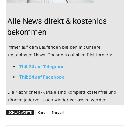
Alle News direkt & kostenlos
bekommen
Immer auf dem Laufenden bleiben mit unsere
kostenlosen News-Channeln auf allen Plattformen:
Thib24 auf Telegram
Thib24 auf Facebook
Die Nachrichten-Kanäle sind komplett kostenfrei und
können jederzeit auch wieder verlassen werden.
SCHLAGWORTE
Gera
Tierpark