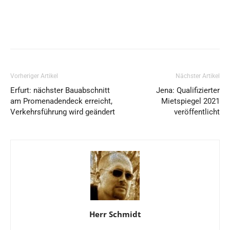
Vorheriger Artikel
Nächster Artikel
Erfurt: nächster Bauabschnitt
Jena: Qualifizierter
am Promenadendeck erreicht,
Mietspiegel 2021
Verkehrsführung wird geändert
veröffentlicht
Herr Schmidt