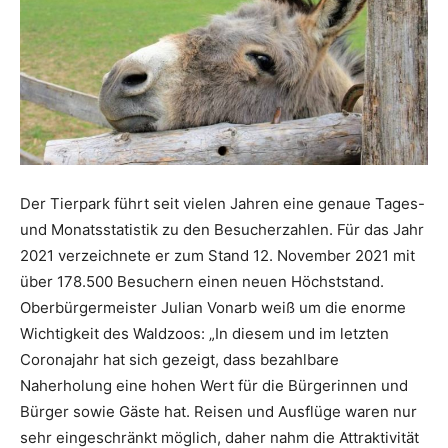
Der Tierpark führt seit vielen Jahren eine genaue Tages-
und Monatsstatistik zu den Besucherzahlen. Für das Jahr
2021 verzeichnete er zum Stand 12. November 2021 mit
über 178.500 Besuchern einen neuen Höchststand.
Oberbürgermeister Julian Vonarb weiß um die enorme
Wichtigkeit des Waldzoos: „In diesem und im letzten
Coronajahr hat sich gezeigt, dass bezahlbare
Naherholung eine hohen Wert für die Bürgerinnen und
Bürger sowie Gäste hat. Reisen und Ausflüge waren nur
sehr eingeschränkt möglich, daher nahm die Attraktivität