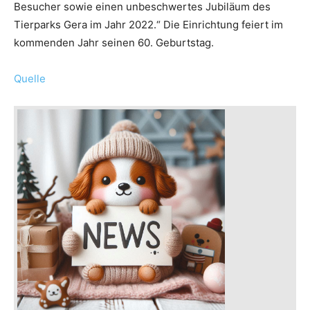
Besucher sowie einen unbeschwertes Jubiläum des
Tierparks Gera im Jahr 2022.“ Die Einrichtung feiert im
kommenden Jahr seinen 60. Geburtstag.
Quelle