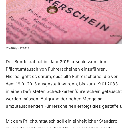
Pixabay License
Der Bundesrat hat im Jahr 2019 beschlossen, den
Pflichtumtausch von Führerscheinen einzuführen.
Hierbei geht es darum, dass alle Führerscheine, die vor
dem 19.01.2013 ausgestellt wurden, bis zum 19.01.2033
in einen befristeten Scheckkartenführerschein getauscht
werden müssen. Aufgrund der hohen Menge an
umzutauschenden Führerscheinen erfolgt dies gestaffelt.
Mit dem Pflichtumtausch soll ein einheitlicher Standard