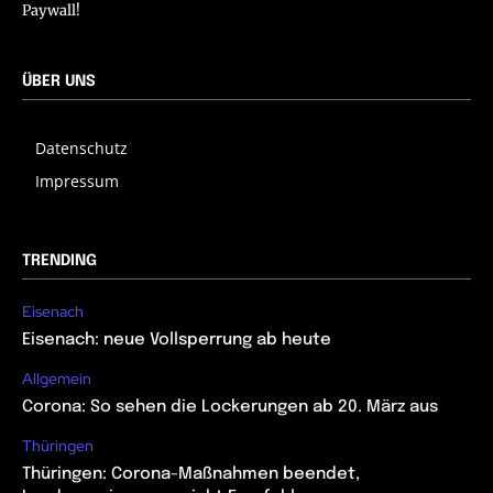
Paywall!
ÜBER UNS
Datenschutz
Impressum
TRENDING
Eisenach
Eisenach: neue Vollsperrung ab heute
Allgemein
Corona: So sehen die Lockerungen ab 20. März aus
Thüringen
Thüringen: Corona-Maßnahmen beendet,