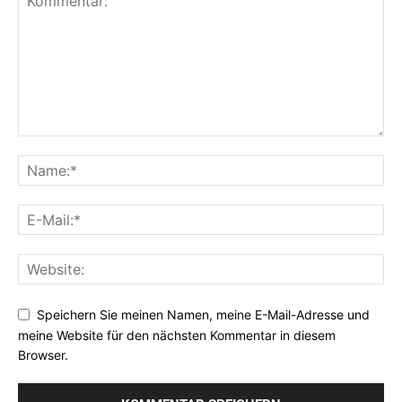
Speichern Sie meinen Namen, meine E-Mail-Adresse und
meine Website für den nächsten Kommentar in diesem
Browser.