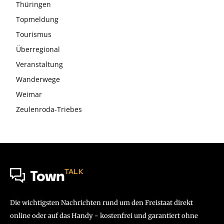
Thüringen
Topmeldung
Tourismus
Überregional
Veranstaltung
Wanderwege
Weimar
Zeulenroda-Triebes
TALK
Town
Die wichtigsten Nachrichten rund um den Freistaat direkt
online oder auf das Handy - kostenfrei und garantiert ohne