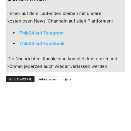
Immer auf dem Laufenden bleiben mit unsere
kostenlosen News-Channeln auf allen Plattformen:
Thib24 auf Telegram
Thib24 auf Facebook
Die Nachrichten-Kanäle sind komplett kostenfrei und
können jederzeit auch wieder verlassen werden.
SCHLAGWORTE
Führerschein
Jena