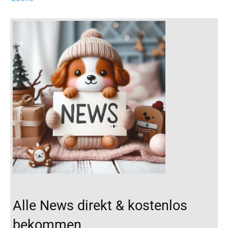
Alle News direkt & kostenlos
bekommen