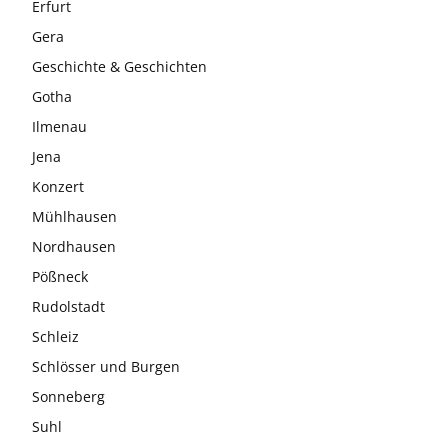
Erfurt
Gera
Geschichte & Geschichten
Gotha
Ilmenau
Jena
Konzert
Mühlhausen
Nordhausen
Pößneck
Rudolstadt
Schleiz
Schlösser und Burgen
Sonneberg
Suhl