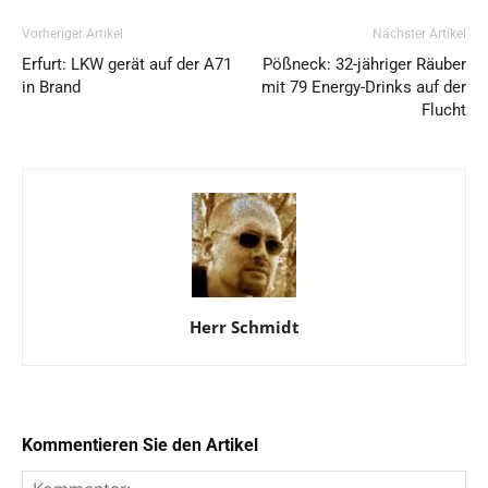
Vorheriger Artikel
Nächster Artikel
Erfurt: LKW gerät auf der A71
Pößneck: 32-jähriger Räuber
in Brand
mit 79 Energy-Drinks auf der
Flucht
Herr Schmidt
Kommentieren Sie den Artikel