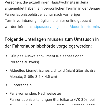
Personen, die aktuell ihren Hauptwohnsitz in Jena
angemeldet haben. Ein persönlicher Termin in der Jenaer
Fahrerlaubnisbehörde ist nur nach vorheriger
Terminverinbarung möglich, die hier online gebucht
werden können:
https://service.jena.de/de/online-termin
.
Folgende Unterlagen müssen zum Umtausch in
der Fahrerlaubnisbehörde vorgelegt werden:
Gültiges Ausweisdokument (Reisepass oder
Personalausweis)
Aktuelles biometrisches Lichtbild (nicht älter als drei
Monate; Größe 3,5 x 4,5 cm)
Führerschein
Falls vorhanden: Nachweise zu
Fahrerlaubniserteilungen (Karteikarte »VK 30«) bei