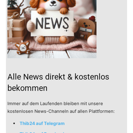
Alle News direkt & kostenlos
bekommen
Immer auf dem Laufenden bleiben mit unsere
kostenlosen News-Channeln auf allen Plattformen:
Thib24 auf Telegram