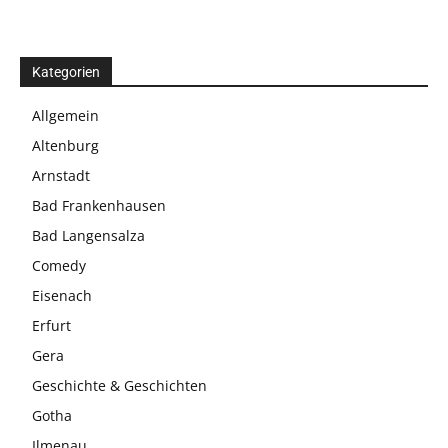
Kategorien
Allgemein
Altenburg
Arnstadt
Bad Frankenhausen
Bad Langensalza
Comedy
Eisenach
Erfurt
Gera
Geschichte & Geschichten
Gotha
Ilmenau