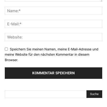
Speichern Sie meinen Namen, meine E-Mail-Adresse und
meine Website für den nächsten Kommentar in diesem
Browser.