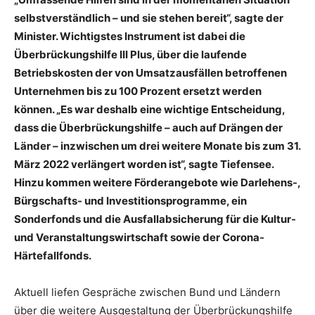
selbstverständlich – und sie stehen bereit“, sagte der
Minister. Wichtigstes Instrument ist dabei die
Überbrückungshilfe III Plus, über die laufende
Betriebskosten der von Umsatzausfällen betroffenen
Unternehmen bis zu 100 Prozent ersetzt werden
können. „Es war deshalb eine wichtige Entscheidung,
dass die Überbrückungshilfe – auch auf Drängen der
Länder – inzwischen um drei weitere Monate bis zum 31.
März 2022 verlängert worden ist“, sagte Tiefensee.
Hinzu kommen weitere Förderangebote wie Darlehens-,
Bürgschafts- und Investitionsprogramme, ein
Sonderfonds und die Ausfallabsicherung für die Kultur-
und Veranstaltungswirtschaft sowie der Corona-
Härtefallfonds.
Aktuell liefen Gespräche zwischen Bund und Ländern
über die weitere Ausgestaltung der Überbrückungshilfe