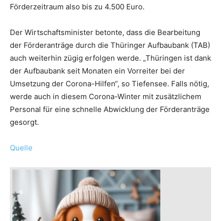
Förderzeitraum also bis zu 4.500 Euro.
Der Wirtschaftsminister betonte, dass die Bearbeitung
der Förderanträge durch die Thüringer Aufbaubank (TAB)
auch weiterhin zügig erfolgen werde. „Thüringen ist dank
der Aufbaubank seit Monaten ein Vorreiter bei der
Umsetzung der Corona-Hilfen“, so Tiefensee. Falls nötig,
werde auch in diesem Corona-Winter mit zusätzlichem
Personal für eine schnelle Abwicklung der Förderanträge
gesorgt.
Quelle