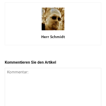
Herr Schmidt
Kommentieren Sie den Artikel