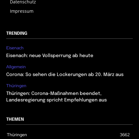
Datenschutz
Impressum
TRENDING
Eisenach
Eisenach: neue Vollsperrung ab heute
Allgemein
Corona: So sehen die Lockerungen ab 20. März aus
Thüringen
Thüringen: Corona-Maßnahmen beendet,
Landesregierung spricht Empfehlungen aus
THEMEN
Thüringen
3662