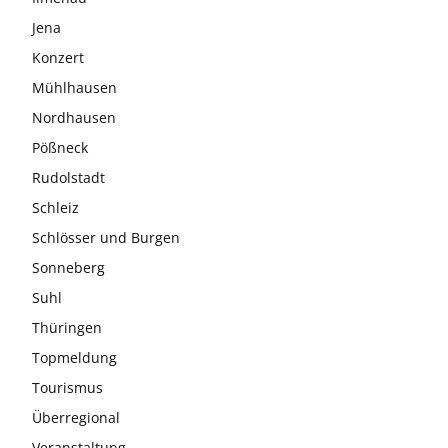
Jena
Konzert
Mühlhausen
Nordhausen
Pößneck
Rudolstadt
Schleiz
Schlösser und Burgen
Sonneberg
Suhl
Thüringen
Topmeldung
Tourismus
Überregional
Veranstaltung