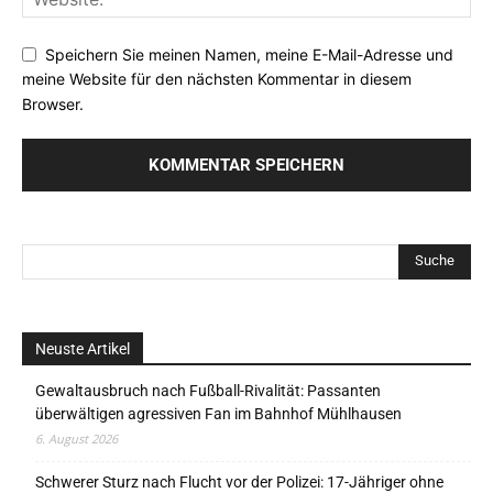
Speichern Sie meinen Namen, meine E-Mail-Adresse und
meine Website für den nächsten Kommentar in diesem
Browser.
Neuste Artikel
Gewaltausbruch nach Fußball-Rivalität: Passanten
überwältigen agressiven Fan im Bahnhof Mühlhausen
6. August 2026
Schwerer Sturz nach Flucht vor der Polizei: 17-Jähriger ohne