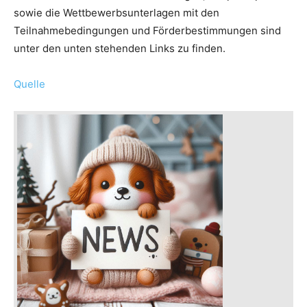
sowie die Wettbewerbsunterlagen mit den
Teilnahmebedingungen und Förderbestimmungen sind
unter den unten stehenden Links zu finden.
Quelle