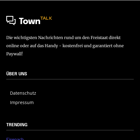
TALK
Town
Die wichtigsten Nachrichten rund um den Freistaat direkt
online oder auf das Handy - kostenfrei und garantiert ohne
Paywall!
ÜBER UNS
Datenschutz
Impressum
TRENDING
Eisenach