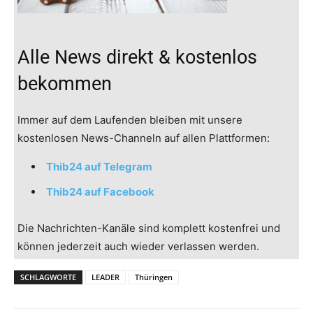
Alle News direkt & kostenlos
bekommen
Immer auf dem Laufenden bleiben mit unsere
kostenlosen News-Channeln auf allen Plattformen:
Thib24 auf Telegram
Thib24 auf Facebook
Die Nachrichten-Kanäle sind komplett kostenfrei und
können jederzeit auch wieder verlassen werden.
SCHLAGWORTE
LEADER
Thüringen