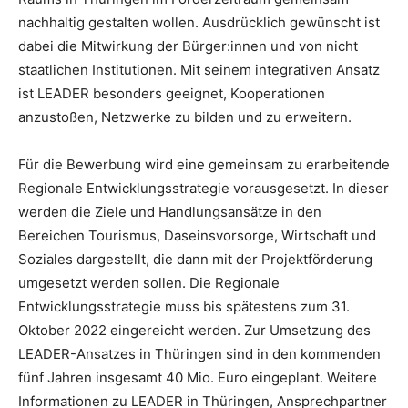
nachhaltig gestalten wollen. Ausdrücklich gewünscht ist
dabei die Mitwirkung der Bürger:innen und von nicht
staatlichen Institutionen. Mit seinem integrativen Ansatz
ist LEADER besonders geeignet, Kooperationen
anzustoßen, Netzwerke zu bilden und zu erweitern.
Für die Bewerbung wird eine gemeinsam zu erarbeitende
Regionale Entwicklungsstrategie vorausgesetzt. In dieser
werden die Ziele und Handlungsansätze in den
Bereichen Tourismus, Daseinsvorsorge, Wirtschaft und
Soziales dargestellt, die dann mit der Projektförderung
umgesetzt werden sollen. Die Regionale
Entwicklungsstrategie muss bis spätestens zum 31.
Oktober 2022 eingereicht werden. Zur Umsetzung des
LEADER-Ansatzes in Thüringen sind in den kommenden
fünf Jahren insgesamt 40 Mio. Euro eingeplant. Weitere
Informationen zu LEADER in Thüringen, Ansprechpartner