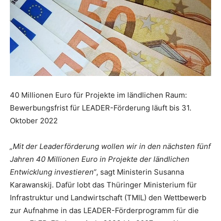
40 Millionen Euro für Projekte im ländlichen Raum:
Bewerbungsfrist für LEADER-Förderung läuft bis 31.
Oktober 2022
„Mit der Leaderförderung wollen wir in den nächsten fünf
Jahren 40 Millionen Euro in Projekte der ländlichen
Entwicklung investieren“
, sagt Ministerin Susanna
Karawanskij. Dafür lobt das Thüringer Ministerium für
Infrastruktur und Landwirtschaft (TMIL) den Wettbewerb
zur Aufnahme in das LEADER-Förderprogramm für die