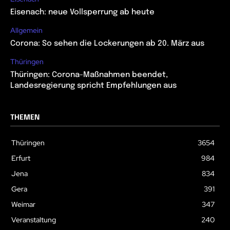
Eisenach: neue Vollsperrung ab heute
Allgemein
Corona: So sehen die Lockerungen ab 20. März aus
Thüringen
Thüringen: Corona-Maßnahmen beendet,
Landesregierung spricht Empfehlungen aus
THEMEN
Thüringen
3654
Erfurt
984
Jena
834
Gera
391
Weimar
347
Veranstaltung
240