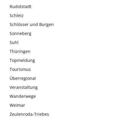
Rudolstadt
Schleiz
Schlösser und Burgen
Sonneberg
Suhl
Thüringen
Topmeldung
Tourismus
Überregional
Veranstaltung
Wanderwege
Weimar
Zeulenroda-Triebes