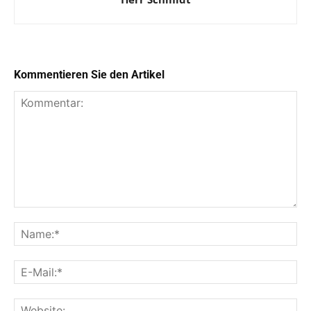
Kommentieren Sie den Artikel