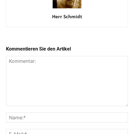
Herr Schmidt
Kommentieren Sie den Artikel