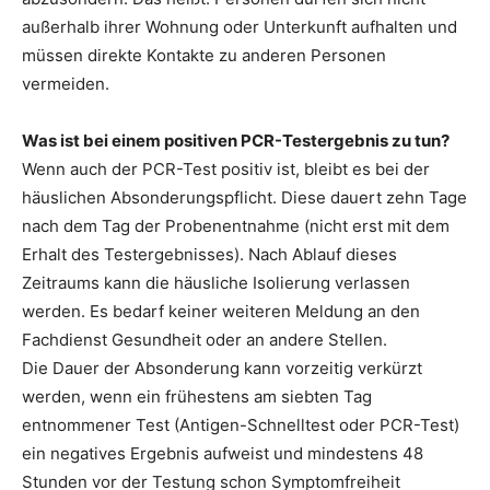
außerhalb ihrer Wohnung oder Unterkunft aufhalten und
müssen direkte Kontakte zu anderen Personen
vermeiden.
Was ist bei einem positiven PCR-Testergebnis zu tun?
Wenn auch der PCR-Test positiv ist, bleibt es bei der
häuslichen Absonderungspflicht. Diese dauert zehn Tage
nach dem Tag der Probenentnahme (nicht erst mit dem
Erhalt des Testergebnisses). Nach Ablauf dieses
Zeitraums kann die häusliche Isolierung verlassen
werden. Es bedarf keiner weiteren Meldung an den
Fachdienst Gesundheit oder an andere Stellen.
Die Dauer der Absonderung kann vorzeitig verkürzt
werden, wenn ein frühestens am siebten Tag
entnommener Test (Antigen-Schnelltest oder PCR-Test)
ein negatives Ergebnis aufweist und mindestens 48
Stunden vor der Testung schon Symptomfreiheit