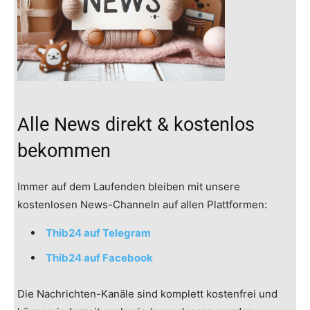
Alle News direkt & kostenlos
bekommen
Immer auf dem Laufenden bleiben mit unsere
kostenlosen News-Channeln auf allen Plattformen:
Thib24 auf Telegram
Thib24 auf Facebook
Die Nachrichten-Kanäle sind komplett kostenfrei und