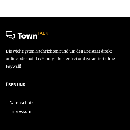
TALK
Town
Die wichtigsten Nachrichten rund um den Freistaat direkt
online oder auf das Handy - kostenfrei und garantiert ohne
Paywall!
ÜBER UNS
Datenschutz
Impressum