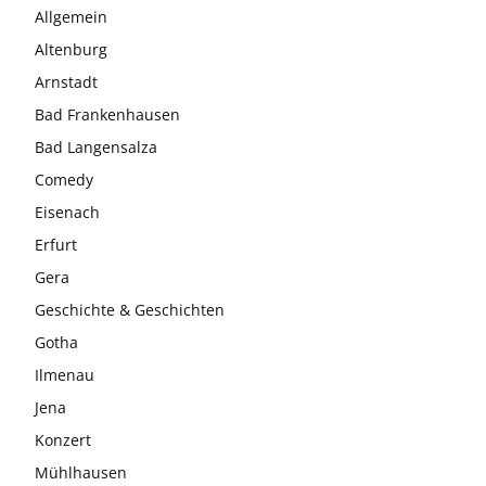
Allgemein
Altenburg
Arnstadt
Bad Frankenhausen
Bad Langensalza
Comedy
Eisenach
Erfurt
Gera
Geschichte & Geschichten
Gotha
Ilmenau
Jena
Konzert
Mühlhausen