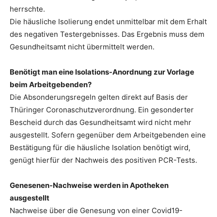
herrschte.
Die häusliche Isolierung endet unmittelbar mit dem Erhalt
des negativen Testergebnisses. Das Ergebnis muss dem
Gesundheitsamt nicht übermittelt werden.
Benötigt man eine Isolations-Anordnung zur Vorlage
beim Arbeitgebenden?
Die Absonderungsregeln gelten direkt auf Basis der
Thüringer Coronaschutzverordnung. Ein gesonderter
Bescheid durch das Gesundheitsamt wird nicht mehr
ausgestellt. Sofern gegenüber dem Arbeitgebenden eine
Bestätigung für die häusliche Isolation benötigt wird,
genügt hierfür der Nachweis des positiven PCR-Tests.
Genesenen-Nachweise werden in Apotheken
ausgestellt
Nachweise über die Genesung von einer Covid19-