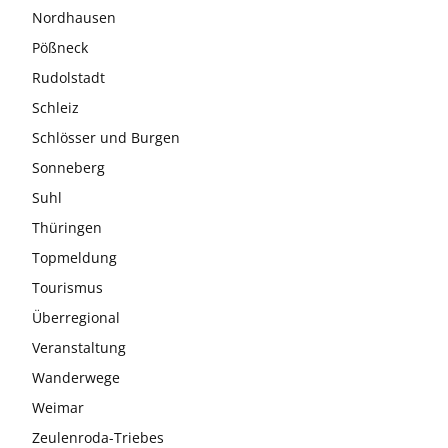
Nordhausen
Pößneck
Rudolstadt
Schleiz
Schlösser und Burgen
Sonneberg
Suhl
Thüringen
Topmeldung
Tourismus
Überregional
Veranstaltung
Wanderwege
Weimar
Zeulenroda-Triebes