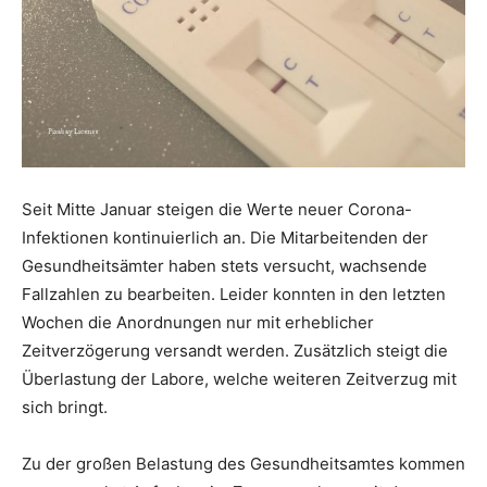
Seit Mitte Januar steigen die Werte neuer Corona-
Infektionen kontinuierlich an. Die Mitarbeitenden der
Gesundheitsämter haben stets versucht, wachsende
Fallzahlen zu bearbeiten. Leider konnten in den letzten
Wochen die Anordnungen nur mit erheblicher
Zeitverzögerung versandt werden. Zusätzlich steigt die
Überlastung der Labore, welche weiteren Zeitverzug mit
sich bringt.
Zu der großen Belastung des Gesundheitsamtes kommen