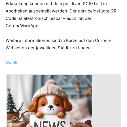
Erkrankung können mit dem positiven PCR-Test in
Apotheken ausgestellt werden. Der dort beigefügte QR-
Code ist elektronisch lesbar – auch mit der
CoronaWarnApp.
Weitere Informationen sind in Kürze auf den Corona-
Webseiten der jeweiligen Städte zu finden.
Quelle