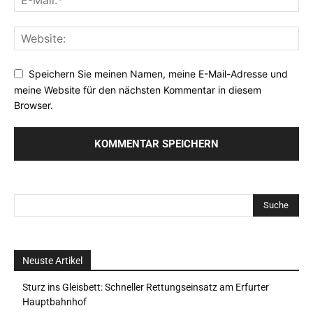
Speichern Sie meinen Namen, meine E-Mail-Adresse und
meine Website für den nächsten Kommentar in diesem
Browser.
Neuste Artikel
Sturz ins Gleisbett: Schneller Rettungseinsatz am Erfurter
Hauptbahnhof