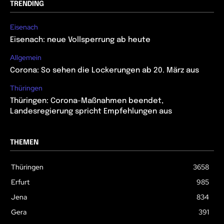
TRENDING
Eisenach
Eisenach: neue Vollsperrung ab heute
Allgemein
Corona: So sehen die Lockerungen ab 20. März aus
Thüringen
Thüringen: Corona-Maßnahmen beendet,
Landesregierung spricht Empfehlungen aus
THEMEN
Thüringen
3658
Erfurt
985
Jena
834
Gera
391