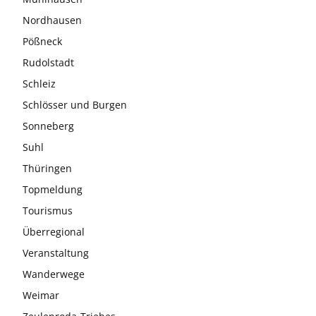
Nordhausen
Pößneck
Rudolstadt
Schleiz
Schlösser und Burgen
Sonneberg
Suhl
Thüringen
Topmeldung
Tourismus
Überregional
Veranstaltung
Wanderwege
Weimar