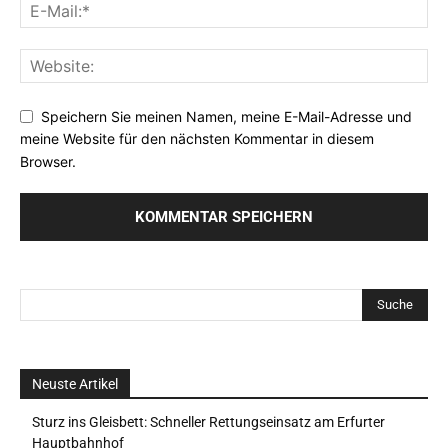
Speichern Sie meinen Namen, meine E-Mail-Adresse und
meine Website für den nächsten Kommentar in diesem
Browser.
Neuste Artikel
Sturz ins Gleisbett: Schneller Rettungseinsatz am Erfurter
Hauptbahnhof