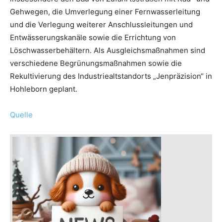
Gehwegen, die Umverlegung einer Fernwasserleitung
und die Verlegung weiterer Anschlussleitungen und
Entwässerungskanäle sowie die Errichtung von
Löschwasserbehältern. Als Ausgleichsmaßnahmen sind
verschiedene Begrünungsmaßnahmen sowie die
Rekultivierung des Industriealtstandorts „Jenpräzision“ in
Hohleborn geplant.
Quelle