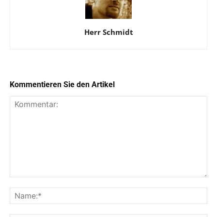
Herr Schmidt
Kommentieren Sie den Artikel