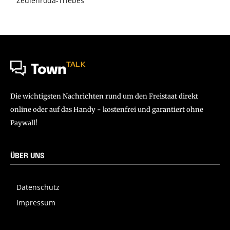
Zeulenroda-Triebes
TALK
Town
Die wichtigsten Nachrichten rund um den Freistaat direkt
online oder auf das Handy - kostenfrei und garantiert ohne
Paywall!
ÜBER UNS
Datenschutz
Impressum