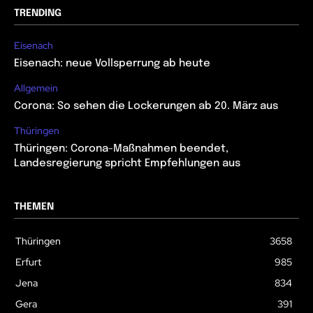
TRENDING
Eisenach
Eisenach: neue Vollsperrung ab heute
Allgemein
Corona: So sehen die Lockerungen ab 20. März aus
Thüringen
Thüringen: Corona-Maßnahmen beendet,
Landesregierung spricht Empfehlungen aus
THEMEN
Thüringen
3658
Erfurt
985
Jena
834
Gera
391