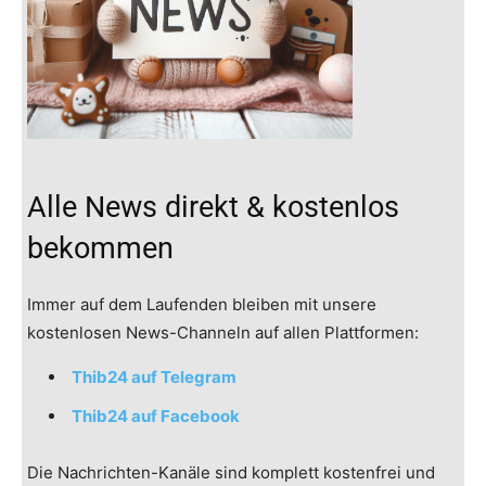
Alle News direkt & kostenlos
bekommen
Immer auf dem Laufenden bleiben mit unsere
kostenlosen News-Channeln auf allen Plattformen:
Thib24 auf Telegram
Thib24 auf Facebook
Die Nachrichten-Kanäle sind komplett kostenfrei und