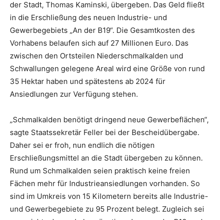
der Stadt, Thomas Kaminski, übergeben. Das Geld fließt
in die Erschließung des neuen Industrie- und
Gewerbegebiets „An der B19“. Die Gesamtkosten des
Vorhabens belaufen sich auf 27 Millionen Euro. Das
zwischen den Ortsteilen Niederschmalkalden und
Schwallungen gelegene Areal wird eine Größe von rund
35 Hektar haben und spätestens ab 2024 für
Ansiedlungen zur Verfügung stehen.
„Schmalkalden benötigt dringend neue Gewerbeflächen“,
sagte Staatssekretär Feller bei der Bescheidübergabe.
Daher sei er froh, nun endlich die nötigen
Erschließungsmittel an die Stadt übergeben zu können.
Rund um Schmalkalden seien praktisch keine freien
Fächen mehr für Industrieansiedlungen vorhanden. So
sind im Umkreis von 15 Kilometern bereits alle Industrie-
und Gewerbegebiete zu 95 Prozent belegt. Zugleich sei