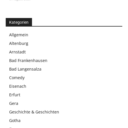
Kategorien
Allgemein
Altenburg
Arnstadt
Bad Frankenhausen
Bad Langensalza
Comedy
Eisenach
Erfurt
Gera
Geschichte & Geschichten
Gotha