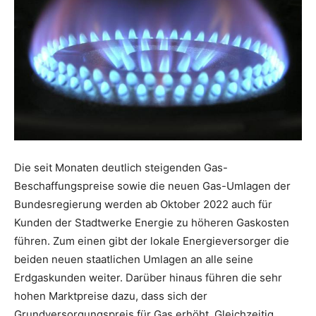
Die seit Monaten deutlich steigenden Gas-
Beschaffungspreise sowie die neuen Gas-Umlagen der
Bundesregierung werden ab Oktober 2022 auch für
Kunden der Stadtwerke Energie zu höheren Gaskosten
führen. Zum einen gibt der lokale Energieversorger die
beiden neuen staatlichen Umlagen an alle seine
Erdgaskunden weiter. Darüber hinaus führen die sehr
hohen Marktpreise dazu, dass sich der
Grundversorgungspreis für Gas erhöht. Gleichzeitig