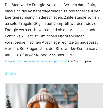
Die Stadtwerke Energie weisen außerdem darauf hin,
dass sich die Kostensteigerungen zeitverzögert auf der
Energierechnung niederschlagen. Zählerstände sollten
ab sofort regelmäßig darauf überprüft werden, wieviel
Energie verbraucht wurde und ob der Abschlag noch
richtig kalkuliert ist. Um hohen Nachzahlungen
vorzubeugen, sollten Abschläge rechtzeitig angepasst
werden. Bei Fragen steht der Stadtwerke-Kundenservice
unter Telefon 03641 688-366 oder E-Mail
kundenservice@​​stadtwerke-jena.de
zur Verfügung.
Quelle