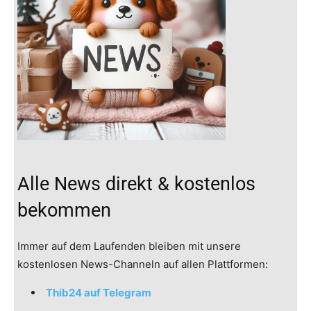
Alle News direkt & kostenlos
bekommen
Immer auf dem Laufenden bleiben mit unsere
kostenlosen News-Channeln auf allen Plattformen:
Thib24 auf Telegram