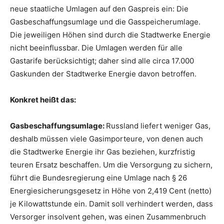
neue staatliche Umlagen auf den Gaspreis ein: Die
Gasbeschaffungsumlage und die Gasspeicherumlage.
Die jeweiligen Höhen sind durch die Stadtwerke Energie
nicht beeinflussbar. Die Umlagen werden für alle
Gastarife berücksichtigt; daher sind alle circa 17.000
Gaskunden der Stadtwerke Energie davon betroffen.
Konkret heißt das:
Gasbeschaffungsumlage:
Russland liefert weniger Gas,
deshalb müssen viele Gasimporteure, von denen auch
die Stadtwerke Energie ihr Gas beziehen, kurzfristig
teuren Ersatz beschaffen. Um die Versorgung zu sichern,
führt die Bundesregierung eine Umlage nach § 26
Energiesicherungsgesetz in Höhe von 2,419 Cent (netto)
je Kilowattstunde ein. Damit soll verhindert werden, dass
Versorger insolvent gehen, was einen Zusammenbruch