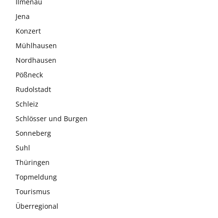
Ilmenau
Jena
Konzert
Mühlhausen
Nordhausen
Pößneck
Rudolstadt
Schleiz
Schlösser und Burgen
Sonneberg
Suhl
Thüringen
Topmeldung
Tourismus
Überregional