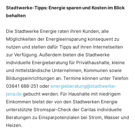
Stadtwerke-Tipps: Energie sparen und Kosten im Blick
behalten
Die Stadtwerke Energie raten ihren Kunden, alle
Möglichkeiten der Energieeinsparung konsequent zu
nutzen und stellen dafür Tipps auf ihren Internetseiten
zur Verfügung. Außerdem bieten die Stadtwerke
individuelle Energieberatung für Privathaushalte, kleine
und mittelständische Unternehmen, Kommunen sowie
Bildungseinrichtungen an. Termine können unter Telefon
03641 688-251 oder
energieberatung@​stadtwerke-
jena.de
gebucht werden. Für Haushalte mit niedrigem
Einkommen bietet der von den Stadtwerken Energie
unterstützte Stromspar-Check der Caritas individuelle
Beratungen zu Einsparpotenzialen bei Strom, Wasser und
Heizen.