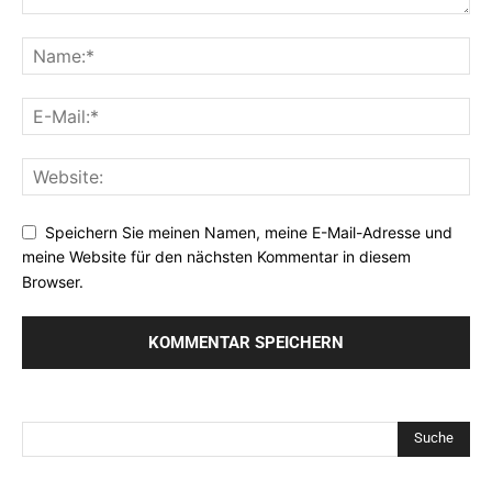
Speichern Sie meinen Namen, meine E-Mail-Adresse und
meine Website für den nächsten Kommentar in diesem
Browser.