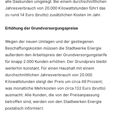
alle Gaskunden umgelegt. Bei einem durchschnittlichen
Jahresverbrauch von 20.000 Kilowattstunden führt das
zu rund 14 Euro (brutto) zusätzlichen Kosten im Jahr.
Erhöhung der Grundversorgungspreise
Wegen der neuen Umlagen und der gestiegenen
Beschaffungskosten müssen die Stadtwerke Energie
außerdem den Arbeitspreis der Grundversorgungstarife
für knapp 2.000 Kunden erhöhen. Der Grundpreis bleibt
weiterhin konstant. Für einen Haushalt mit einem
durchschnittlichen Jahresverbrauch von 20.000
Kilowattstunden steigt der Preis um circa 49 Prozent;
was monatliche Mehrkosten von circa 132 Euro (brutto)
ausmacht. Alle Kunden, die von der Preisanpassung
betroffen sind, werden von den Stadtwerken Energie
postalisch informiert.