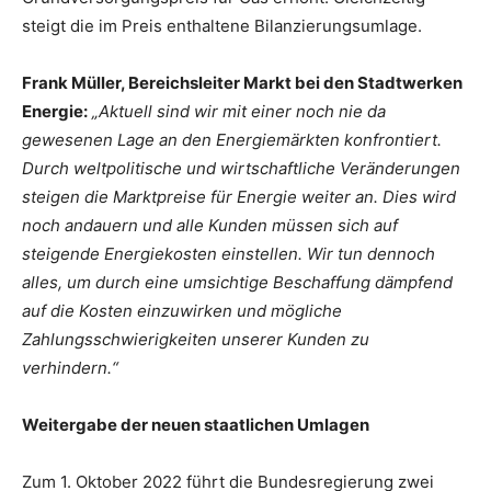
steigt die im Preis enthaltene Bilanzierungsumlage.
Frank Müller, Bereichsleiter Markt bei den Stadtwerken
Energie:
„Aktuell sind wir mit einer noch nie da
gewesenen Lage an den Energiemärkten konfrontiert.
Durch weltpolitische und wirtschaftliche Veränderungen
steigen die Marktpreise für Energie weiter an. Dies wird
noch andauern und alle Kunden müssen sich auf
steigende Energiekosten einstellen. Wir tun dennoch
alles, um durch eine umsichtige Beschaffung dämpfend
auf die Kosten einzuwirken und mögliche
Zahlungsschwierigkeiten unserer Kunden zu
verhindern.“
Weitergabe der neuen staatlichen Umlagen
Zum 1. Oktober 2022 führt die Bundesregierung zwei