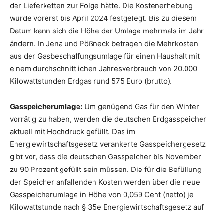
der Lieferketten zur Folge hätte. Die Kostenerhebung
wurde vorerst bis April 2024 festgelegt. Bis zu diesem
Datum kann sich die Höhe der Umlage mehrmals im Jahr
ändern. In Jena und Pößneck betragen die Mehrkosten
aus der Gasbeschaffungsumlage für einen Haushalt mit
einem durchschnittlichen Jahresverbrauch von 20.000
Kilowattstunden Erdgas rund 575 Euro (brutto).
Gasspeicherumlage:
Um genügend Gas für den Winter
vorrätig zu haben, werden die deutschen Erdgasspeicher
aktuell mit Hochdruck gefüllt. Das im
Energiewirtschaftsgesetz verankerte Gasspeichergesetz
gibt vor, dass die deutschen Gasspeicher bis November
zu 90 Prozent gefüllt sein müssen. Die für die Befüllung
der Speicher anfallenden Kosten werden über die neue
Gasspeicherumlage in Höhe von 0,059 Cent (netto) je
Kilowattstunde nach § 35e Energiewirtschaftsgesetz auf