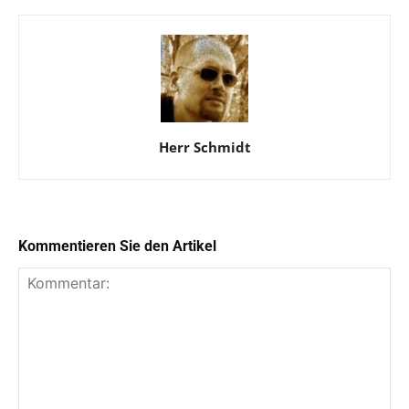
Herr Schmidt
Kommentieren Sie den Artikel