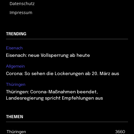
Datenschutz
Impressum
TRENDING
Eisenach
Eisenach: neue Vollsperrung ab heute
Allgemein
Corona: So sehen die Lockerungen ab 20. März aus
Thüringen
Thüringen: Corona-Maßnahmen beendet,
Landesregierung spricht Empfehlungen aus
THEMEN
Thüringen
3660