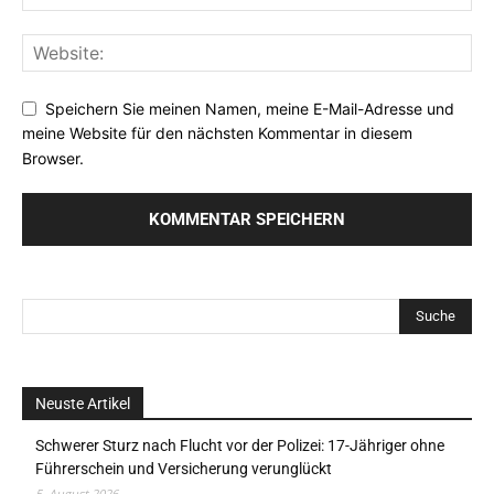
Speichern Sie meinen Namen, meine E-Mail-Adresse und
meine Website für den nächsten Kommentar in diesem
Browser.
Neuste Artikel
Schwerer Sturz nach Flucht vor der Polizei: 17-Jähriger ohne
Führerschein und Versicherung verunglückt
5. August 2026