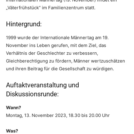
„Väterfrühstück“ im Familienzentrum statt.
Hintergrund:
1999 wurde der Internationale Männertag am 19.
November ins Leben gerufen, mit dem Ziel, das
Verhältnis der Geschlechter zu verbessern,
Gleichberechtigung zu fördern, Männer wertzuschätzen
und ihren Beitrag für die Gesellschaft zu würdigen.
Auftaktveranstaltung und
Diskussionsrunde:
Wann?
Montag, 13. November 2023, 18.30 bis 20.00 Uhr
Was?