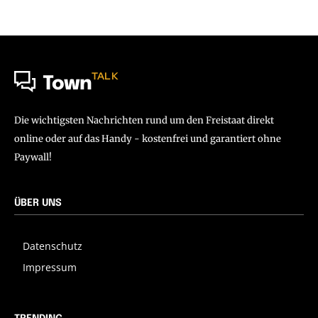
TALK
Town
Die wichtigsten Nachrichten rund um den Freistaat direkt
online oder auf das Handy - kostenfrei und garantiert ohne
Paywall!
ÜBER UNS
Datenschutz
Impressum