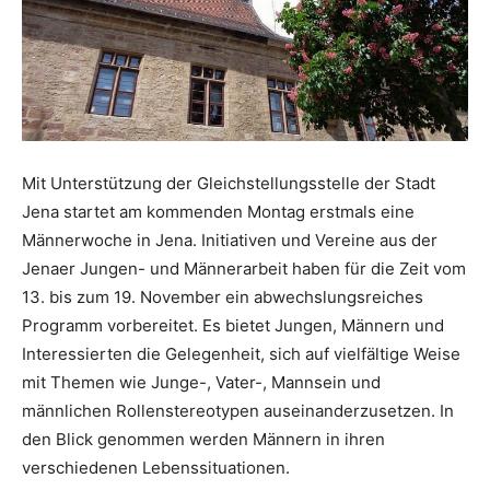
Mit Unterstützung der Gleichstellungsstelle der Stadt
Jena startet am kommenden Montag erstmals eine
Männerwoche in Jena. Initiativen und Vereine aus der
Jenaer Jungen- und Männerarbeit haben für die Zeit vom
13. bis zum 19. November ein abwechslungsreiches
Programm vorbereitet. Es bietet Jungen, Männern und
Interessierten die Gelegenheit, sich auf vielfältige Weise
mit Themen wie Junge-, Vater-, Mannsein und
männlichen Rollenstereotypen auseinanderzusetzen. In
den Blick genommen werden Männern in ihren
verschiedenen Lebenssituationen.