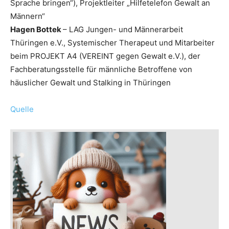
Sprache bringen“), Projektleiter „Hilfetelefon Gewalt an
Männern“
Hagen Bottek
– LAG Jungen- und Männerarbeit
Thüringen e.V., Systemischer Therapeut und Mitarbeiter
beim PROJEKT A4 (VEREINT gegen Gewalt e.V.), der
Fachberatungsstelle für männliche Betroffene von
häuslicher Gewalt und Stalking in Thüringen
Quelle