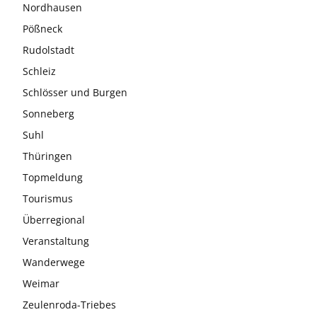
Nordhausen
Pößneck
Rudolstadt
Schleiz
Schlösser und Burgen
Sonneberg
Suhl
Thüringen
Topmeldung
Tourismus
Überregional
Veranstaltung
Wanderwege
Weimar
Zeulenroda-Triebes