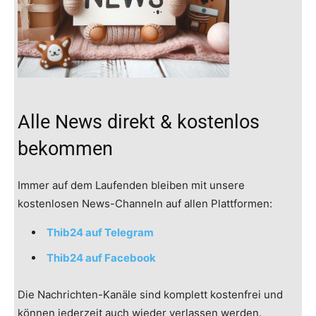
Alle News direkt & kostenlos
bekommen
Immer auf dem Laufenden bleiben mit unsere
kostenlosen News-Channeln auf allen Plattformen:
Thib24 auf Telegram
Thib24 auf Facebook
Die Nachrichten-Kanäle sind komplett kostenfrei und
können jederzeit auch wieder verlassen werden.