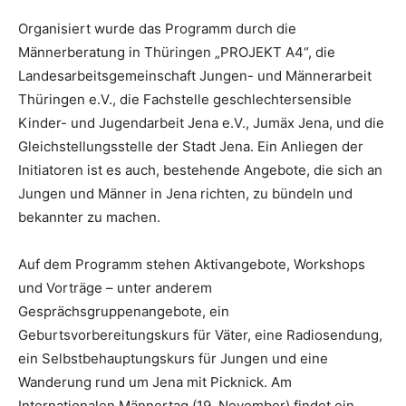
Organisiert wurde das Programm durch die
Männerberatung in Thüringen „PROJEKT A4“, die
Landesarbeitsgemeinschaft Jungen- und Männerarbeit
Thüringen e.V., die Fachstelle geschlechtersensible
Kinder- und Jugendarbeit Jena e.V., Jumäx Jena, und die
Gleichstellungsstelle der Stadt Jena. Ein Anliegen der
Initiatoren ist es auch, bestehende Angebote, die sich an
Jungen und Männer in Jena richten, zu bündeln und
bekannter zu machen.
Auf dem Programm stehen Aktivangebote, Workshops
und Vorträge – unter anderem
Gesprächsgruppenangebote, ein
Geburtsvorbereitungskurs für Väter, eine Radiosendung,
ein Selbstbehauptungskurs für Jungen und eine
Wanderung rund um Jena mit Picknick. Am
Internationalen Männertag (19. November) findet ein