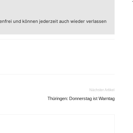
enfrei und können jederzeit auch wieder verlassen
Nächster Artikel
Thüringen: Donnerstag ist Warntag