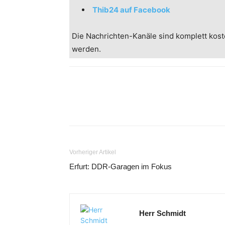
Thib24 auf Facebook
Die Nachrichten-Kanäle sind komplett kost
werden.
Vorheriger Artikel
Erfurt: DDR-Garagen im Fokus
Herr Schmidt