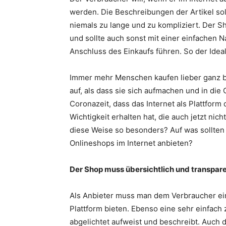
werden. Die Beschreibungen der Artikel sol
niemals zu lange und zu kompliziert. Der Sh
und sollte auch sonst mit einer einfachen 
Anschluss des Einkaufs führen. So der Idealf
Immer mehr Menschen kaufen lieber ganz b
auf, als dass sie sich aufmachen und in die
Coronazeit, dass das Internet als Plattfor
Wichtigkeit erhalten hat, die auch jetzt ni
diese Weise so besonders? Auf was sollten 
Onlineshops im Internet anbieten?
Der Shop muss übersichtlich und transpare
Als Anbieter muss man dem Verbraucher ein
Plattform bieten. Ebenso eine sehr einfach
abgelichtet aufweist und beschreibt. Auch d