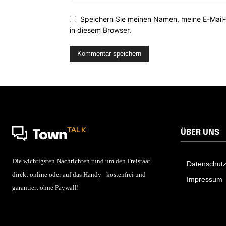
Speichern Sie meinen Namen, meine E-Mail
in diesem Browser.
TALK
ÜBER UNS
Town
Die wichtigsten Nachrichten rund um den Freistaat
Datenschut
direkt online oder auf das Handy - kostenfrei und
Impressum
garantiert ohne Paywall!