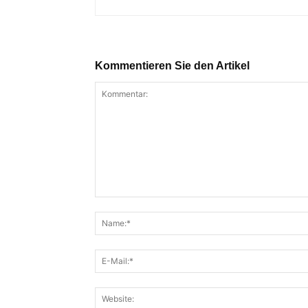
Kommentieren Sie den Artikel