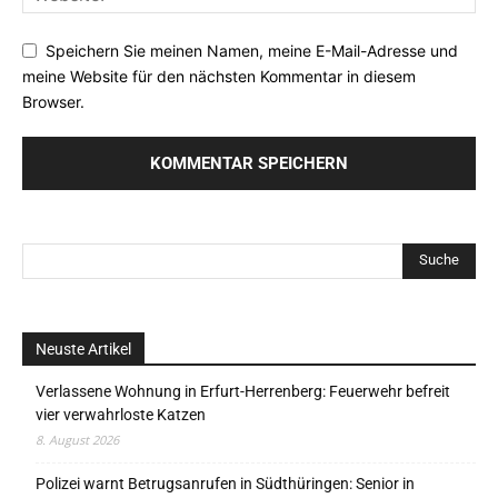
Speichern Sie meinen Namen, meine E-Mail-Adresse und
meine Website für den nächsten Kommentar in diesem
Browser.
Neuste Artikel
Verlassene Wohnung in Erfurt-Herrenberg: Feuerwehr befreit
vier verwahrloste Katzen
8. August 2026
Polizei warnt Betrugsanrufen in Südthüringen: Senior in