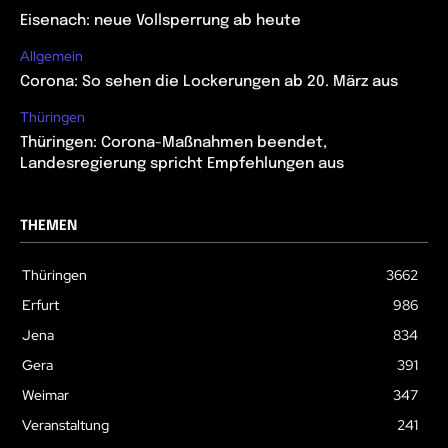
Eisenach: neue Vollsperrung ab heute
Allgemein
Corona: So sehen die Lockerungen ab 20. März aus
Thüringen
Thüringen: Corona-Maßnahmen beendet,
Landesregierung spricht Empfehlungen aus
THEMEN
Thüringen
3662
Erfurt
986
Jena
834
Gera
391
Weimar
347
Veranstaltung
241