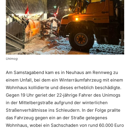
Unimog
Am Samstagabend kam es in Neuhaus am Rennweg zu
einem Unfall, bei dem ein Winterräumfahrzeug mit einem
Wohnhaus kollidierte und dieses erheblich beschädigte.
Gegen 19 Uhr geriet der 22‑jährige Fahrer des Unimogs
in der Mittelbergstraße aufgrund der winterlichen
Straßenverhältnisse ins Schleudern. In der Folge prallte
das Fahrzeug gegen ein an der Straße gelegenes
Wohnhaus, wobei ein Sachschaden von rund 60.000 Euro