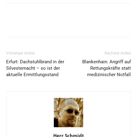
Vorheriger Artikel
Nächster Artikel
Erfurt: Dachstuhlbrand in der
Blankenhain: Angriff auf
Silvesternacht – so ist der
Rettungskräfte statt
aktuelle Ermittlungsstand
medizinischer Notfall
Herr Schmidt