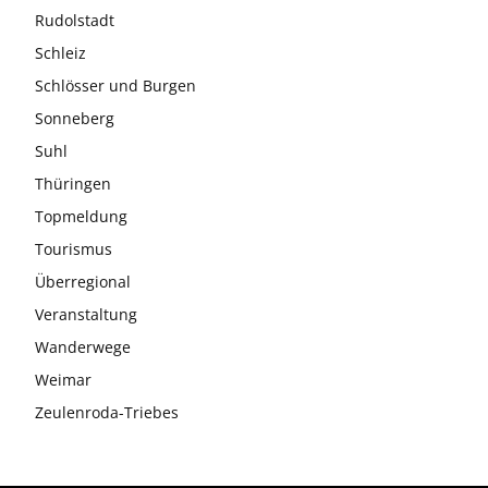
Rudolstadt
Schleiz
Schlösser und Burgen
Sonneberg
Suhl
Thüringen
Topmeldung
Tourismus
Überregional
Veranstaltung
Wanderwege
Weimar
Zeulenroda-Triebes