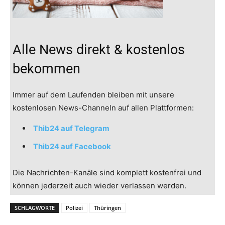
Alle News direkt & kostenlos
bekommen
Immer auf dem Laufenden bleiben mit unsere
kostenlosen News-Channeln auf allen Plattformen:
Thib24 auf Telegram
Thib24 auf Facebook
Die Nachrichten-Kanäle sind komplett kostenfrei und
können jederzeit auch wieder verlassen werden.
SCHLAGWORTE
Polizei
Thüringen