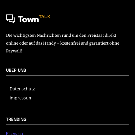
TALK
Town
Die wichtigsten Nachrichten rund um den Freistaat direkt
online oder auf das Handy - kostenfrei und garantiert ohne
Paywall!
ÜBER UNS
Datenschutz
Impressum
TRENDING
Eisenach