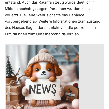
entstand. Auch das Räumfahrzeug wurde deutlich in
Mitleidenschaft gezogen. Personen wurden nicht
verletzt. Die Feuerwehr sicherte das Gebäude
vorübergehend ab. Weitere Informationen zum Zustand
des Hauses liegen derzeit nicht vor, die polizeilichen
Ermittlungen zum Unfallhergang dauern an.