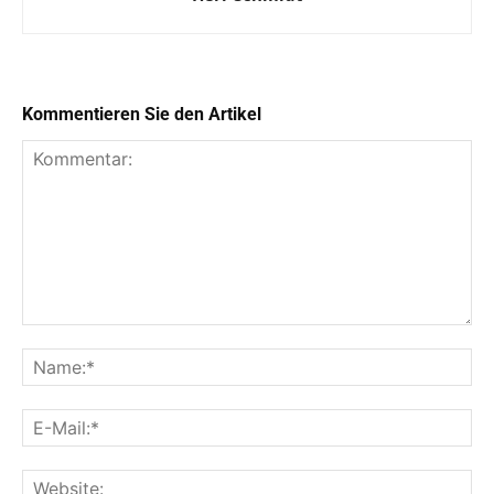
Kommentieren Sie den Artikel