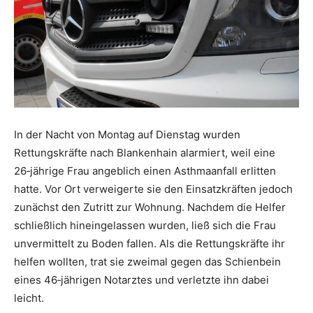
In der Nacht von Montag auf Dienstag wurden
Rettungskräfte nach Blankenhain alarmiert, weil eine
26‑jährige Frau angeblich einen Asthmaanfall erlitten
hatte. Vor Ort verweigerte sie den Einsatzkräften jedoch
zunächst den Zutritt zur Wohnung. Nachdem die Helfer
schließlich hineingelassen wurden, ließ sich die Frau
unvermittelt zu Boden fallen. Als die Rettungskräfte ihr
helfen wollten, trat sie zweimal gegen das Schienbein
eines 46‑jährigen Notarztes und verletzte ihn dabei
leicht.