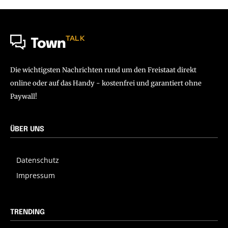
TALK
Town
Die wichtigsten Nachrichten rund um den Freistaat direkt
online oder auf das Handy - kostenfrei und garantiert ohne
Paywall!
ÜBER UNS
Datenschutz
Impressum
TRENDING