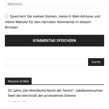
Speichern Sie meinen Namen, meine E-Mail-Adresse und
meine Website für den nächsten Kommentar in diesem
Browser.
Neuste Artikel
20 Jahre „Die Himmlische Nacht der Tenöre“: Jubiläumstournee
feiert die reine Kraft der unversehrten Stimme
6. August 2026