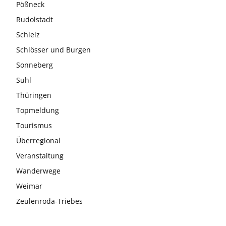
Pößneck
Rudolstadt
Schleiz
Schlösser und Burgen
Sonneberg
Suhl
Thüringen
Topmeldung
Tourismus
Überregional
Veranstaltung
Wanderwege
Weimar
Zeulenroda-Triebes