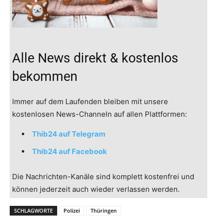
Alle News direkt & kostenlos
bekommen
Immer auf dem Laufenden bleiben mit unsere
kostenlosen News-Channeln auf allen Plattformen:
Thib24 auf Telegram
Thib24 auf Facebook
Die Nachrichten-Kanäle sind komplett kostenfrei und
können jederzeit auch wieder verlassen werden.
SCHLAGWORTE
Polizei
Thüringen