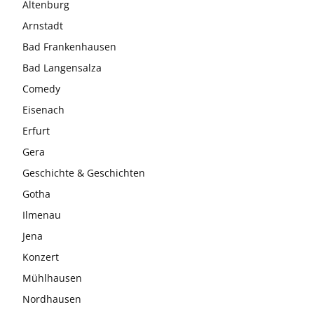
Altenburg
Arnstadt
Bad Frankenhausen
Bad Langensalza
Comedy
Eisenach
Erfurt
Gera
Geschichte & Geschichten
Gotha
Ilmenau
Jena
Konzert
Mühlhausen
Nordhausen