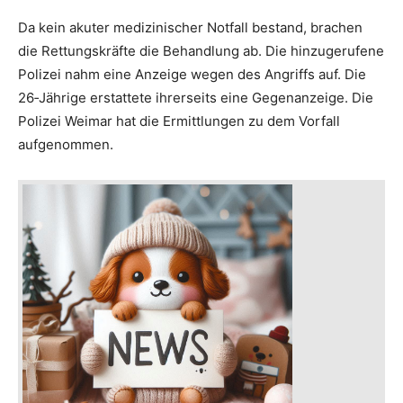
Da kein akuter medizinischer Notfall bestand, brachen
die Rettungskräfte die Behandlung ab. Die hinzugerufene
Polizei nahm eine Anzeige wegen des Angriffs auf. Die
26‑Jährige erstattete ihrerseits eine Gegenanzeige. Die
Polizei Weimar hat die Ermittlungen zu dem Vorfall
aufgenommen.