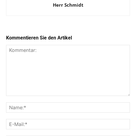
Herr Schmidt
Kommentieren Sie den Artikel