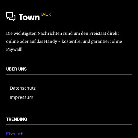
TALK
Town
Die wichtigsten Nachrichten rund um den Freistaat direkt
online oder auf das Handy - kostenfrei und garantiert ohne
Paywall!
ÜBER UNS
Datenschutz
Impressum
TRENDING
Eisenach