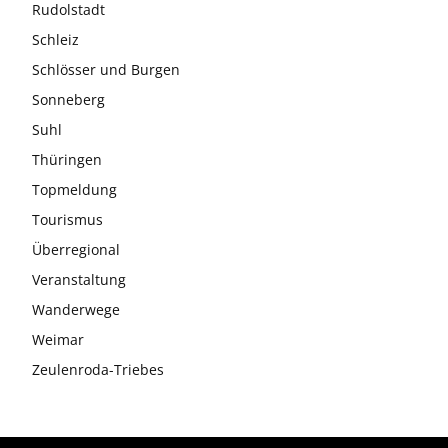
Rudolstadt
Schleiz
Schlösser und Burgen
Sonneberg
Suhl
Thüringen
Topmeldung
Tourismus
Überregional
Veranstaltung
Wanderwege
Weimar
Zeulenroda-Triebes