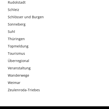
Rudolstadt
Schleiz
Schlösser und Burgen
Sonneberg
Suhl
Thüringen
Topmeldung
Tourismus
Überregional
Veranstaltung
Wanderwege
Weimar
Zeulenroda-Triebes