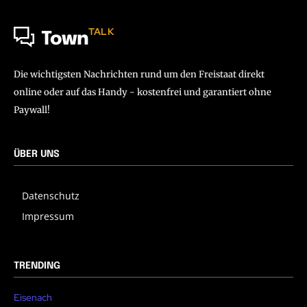
TALK
Town
Die wichtigsten Nachrichten rund um den Freistaat direkt
online oder auf das Handy - kostenfrei und garantiert ohne
Paywall!
ÜBER UNS
Datenschutz
Impressum
TRENDING
Eisenach