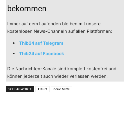
bekommen
Immer auf dem Laufenden bleiben mit unsere
kostenlosen News-Channeln auf allen Plattformen:
Thib24 auf Telegram
Thib24 auf Facebook
Die Nachrichten-Kanäle sind komplett kostenfrei und
können jederzeit auch wieder verlassen werden.
SCHLAGWORTE
Erfurt
neue Mitte