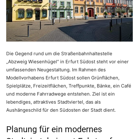
Die Gegend rund um die Straßenbahnhaltestelle
„Abzweig Wiesenhügel“ in Erfurt Südost steht vor einer
umfassenden Neugestaltung. Im Rahmen des
Modellvorhabens Erfurt Südost sollen Grünflächen,
Spielplätze, Freizeitflächen, Treffpunkte, Bänke, ein Café
und moderne Fahrradwege entstehen. Ziel ist ein
lebendiges, attraktives Stadtviertel, das als
Aushängeschild für den Südosten der Stadt dient.
Planung für ein modernes