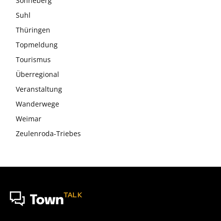
Sonneberg
Suhl
Thüringen
Topmeldung
Tourismus
Überregional
Veranstaltung
Wanderwege
Weimar
Zeulenroda-Triebes
TALK
Town