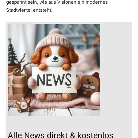
gespannt sein, wie aus Visionen ein modernes
Stadtviertel entsteht.
Alle News direkt & kostenlos