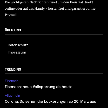
Die wichtigsten Nachrichten rund um den Freistaat direkt
online oder auf das Handy - kostenfrei und garantiert ohne
Paywall!
ÜBER UNS
Datenschutz
Impressum
TRENDING
Eisenach
Eisenach: neue Vollsperrung ab heute
Allgemein
Corona: So sehen die Lockerungen ab 20. März aus