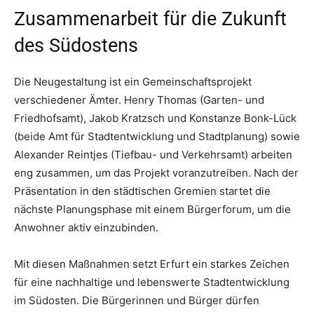
Zusammenarbeit für die Zukunft
des Südostens
Die Neugestaltung ist ein Gemeinschaftsprojekt
verschiedener Ämter. Henry Thomas (Garten- und
Friedhofsamt), Jakob Kratzsch und Konstanze Bonk-Lück
(beide Amt für Stadtentwicklung und Stadtplanung) sowie
Alexander Reintjes (Tiefbau- und Verkehrsamt) arbeiten
eng zusammen, um das Projekt voranzutreiben. Nach der
Präsentation in den städtischen Gremien startet die
nächste Planungsphase mit einem Bürgerforum, um die
Anwohner aktiv einzubinden.
Mit diesen Maßnahmen setzt Erfurt ein starkes Zeichen
für eine nachhaltige und lebenswerte Stadtentwicklung
im Südosten. Die Bürgerinnen und Bürger dürfen