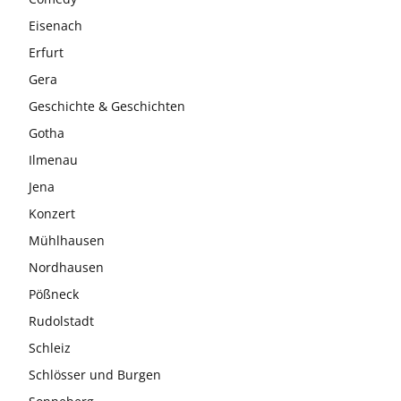
Eisenach
Erfurt
Gera
Geschichte & Geschichten
Gotha
Ilmenau
Jena
Konzert
Mühlhausen
Nordhausen
Pößneck
Rudolstadt
Schleiz
Schlösser und Burgen