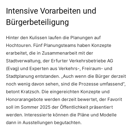
Intensive Vorarbeiten und
Bürgerbeteiligung
Hinter den Kulissen laufen die Planungen auf
Hochtouren. Fünf Planungsteams haben Konzepte
erarbeitet, die in Zusammenarbeit mit der
Stadtverwaltung, der Erfurter Verkehrsbetriebe AG
(Evag) und Experten aus Verkehrs-, Freiraum- und
Stadtplanung entstanden. „Auch wenn die Bürger derzeit
noch wenig davon sehen, sind die Prozesse umfassend“,
betont Kratzsch. Die eingereichten Konzepte und
Honorarangebote werden derzeit bewertet, der Favorit
soll im Sommer 2025 der Öffentlichkeit präsentiert
werden. Interessierte können die Pläne und Modelle
dann in Ausstellungen begutachten.