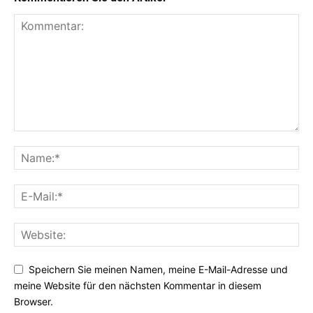
Speichern Sie meinen Namen, meine E-Mail-Adresse und
meine Website für den nächsten Kommentar in diesem
Browser.