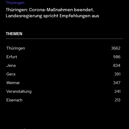
Thüringen
Thüringen: Corona-Maßnahmen beendet,
Landesregierung spricht Empfehlungen aus
THEMEN
Thüringen
3662
Erfurt
986
Jena
834
Gera
391
Weimar
347
Veranstaltung
241
Eisenach
213