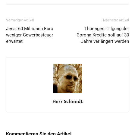
Vorheriger Artikel
Nächster Artikel
Jena: 60 Millionen Euro
Thüringen: Tilgung der
weniger Gewerbesteuer
Corona-Kredite soll auf 30
erwartet
Jahre verlängert werden
Herr Schmidt
Kommentieren Sie den Artikel