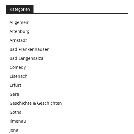
Kategorien
Allgemein
Altenburg
Arnstadt
Bad Frankenhausen
Bad Langensalza
Comedy
Eisenach
Erfurt
Gera
Geschichte & Geschichten
Gotha
Ilmenau
Jena