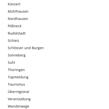
Konzert
Mühlhausen
Nordhausen
Pößneck
Rudolstadt
Schleiz
Schlösser und Burgen
Sonneberg
Suhl
Thüringen
Topmeldung
Tourismus
Überregional
Veranstaltung
Wanderwege