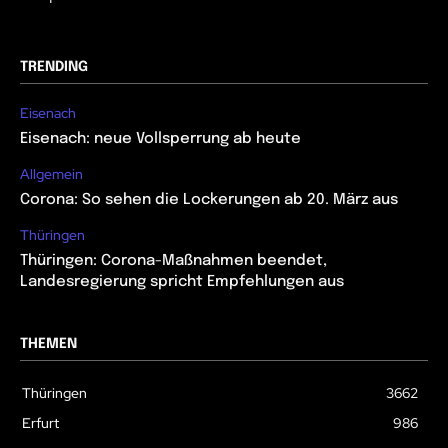
TRENDING
Eisenach
Eisenach: neue Vollsperrung ab heute
Allgemein
Corona: So sehen die Lockerungen ab 20. März aus
Thüringen
Thüringen: Corona-Maßnahmen beendet,
Landesregierung spricht Empfehlungen aus
THEMEN
Thüringen
3662
Erfurt
986