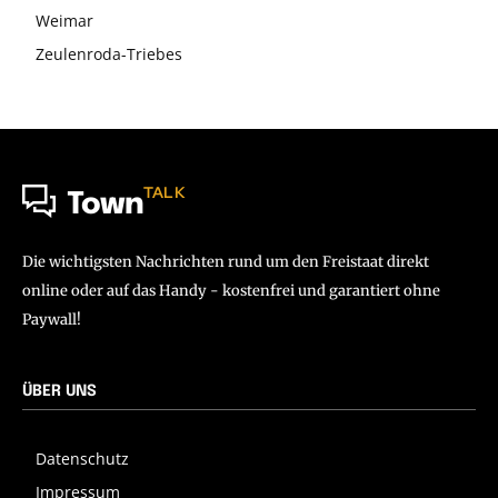
Weimar
Zeulenroda-Triebes
TALK
Town
Die wichtigsten Nachrichten rund um den Freistaat direkt
online oder auf das Handy - kostenfrei und garantiert ohne
Paywall!
ÜBER UNS
Datenschutz
Impressum