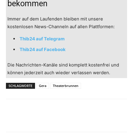
bekommen
Immer auf dem Laufenden bleiben mit unsere
kostenlosen News-Channeln auf allen Plattformen:
Thib24 auf Telegram
Thib24 auf Facebook
Die Nachrichten-Kanäle sind komplett kostenfrei und
können jederzeit auch wieder verlassen werden.
SCHLAGWORTE
Gera
Theaterbrunnen