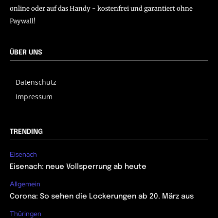
online oder auf das Handy - kostenfrei und garantiert ohne
Paywall!
ÜBER UNS
Datenschutz
Impressum
TRENDING
Eisenach
Eisenach: neue Vollsperrung ab heute
Allgemein
Corona: So sehen die Lockerungen ab 20. März aus
Thüringen