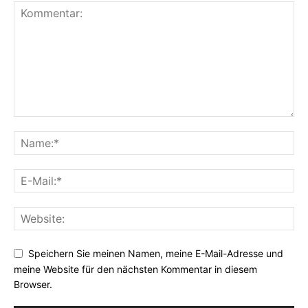
Speichern Sie meinen Namen, meine E-Mail-Adresse und
meine Website für den nächsten Kommentar in diesem
Browser.