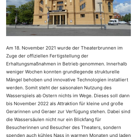
Am 18. November 2021 wurde der Theaterbrunnen im
Zuge der offiziellen Fertigstellung der
Erhaltungsmaßnahmen in Betrieb genommen. Innerhalb
weniger Wochen konnten grundlegende strukturelle
Mängel behoben und innovative Technologien installiert
werden. Somit steht der saisonalen Nutzung des
Wasserspiels ab Ostern nichts im Wege. Dieses soll dann
bis November 2022 als Attraktion für kleine und große
Gerarinnen und Geraer zur Verfügung stehen. Dabei sind
die Wassersäulen nicht nur ein Blickfang für
Besucherinnen und Besucher des Theaters, sondern
spenden auch kühles Nass in warmen Monaten und laden