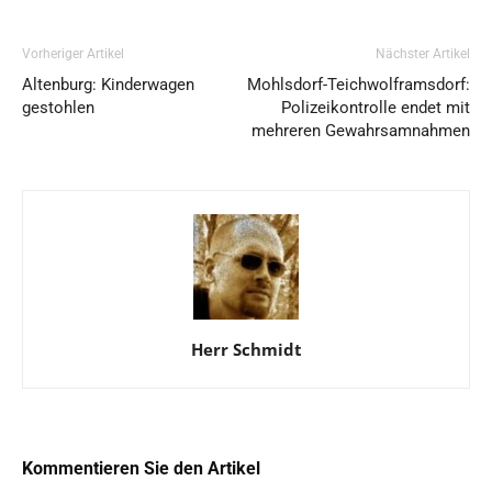
Vorheriger Artikel
Nächster Artikel
Altenburg: Kinderwagen
Mohlsdorf-Teichwolframsdorf:
gestohlen
Polizeikontrolle endet mit
mehreren Gewahrsamnahmen
Herr Schmidt
Kommentieren Sie den Artikel