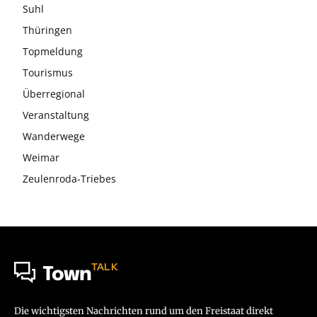
Suhl
Thüringen
Topmeldung
Tourismus
Überregional
Veranstaltung
Wanderwege
Weimar
Zeulenroda-Triebes
TALK
Town
Die wichtigsten Nachrichten rund um den Freistaat direkt