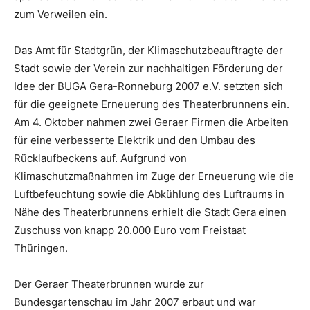
zum Verweilen ein.
Das Amt für Stadtgrün, der Klimaschutzbeauftragte der
Stadt sowie der Verein zur nachhaltigen Förderung der
Idee der BUGA Gera-Ronneburg 2007 e.V. setzten sich
für die geeignete Erneuerung des Theaterbrunnens ein.
Am 4. Oktober nahmen zwei Geraer Firmen die Arbeiten
für eine verbesserte Elektrik und den Umbau des
Rücklaufbeckens auf. Aufgrund von
Klimaschutzmaßnahmen im Zuge der Erneuerung wie die
Luftbefeuchtung sowie die Abkühlung des Luftraums in
Nähe des Theaterbrunnens erhielt die Stadt Gera einen
Zuschuss von knapp 20.000 Euro vom Freistaat
Thüringen.
Der Geraer Theaterbrunnen wurde zur
Bundesgartenschau im Jahr 2007 erbaut und war