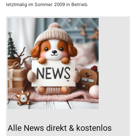
letztmalig im Sommer 2009 in Betrieb.
Alle News direkt & kostenlos