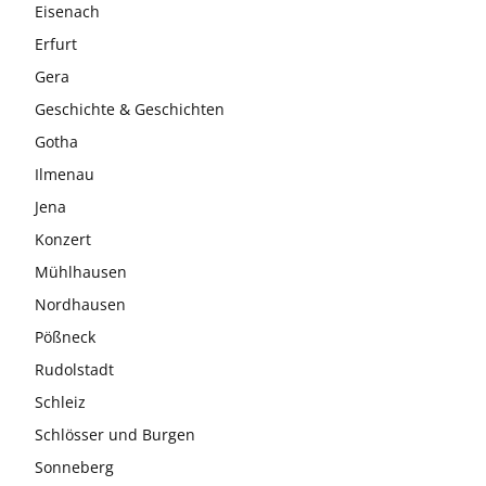
Eisenach
Erfurt
Gera
Geschichte & Geschichten
Gotha
Ilmenau
Jena
Konzert
Mühlhausen
Nordhausen
Pößneck
Rudolstadt
Schleiz
Schlösser und Burgen
Sonneberg