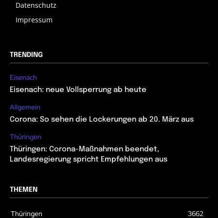
Datenschutz
Impressum
TRENDING
Eisenach
Eisenach: neue Vollsperrung ab heute
Allgemein
Corona: So sehen die Lockerungen ab 20. März aus
Thüringen
Thüringen: Corona-Maßnahmen beendet,
Landesregierung spricht Empfehlungen aus
THEMEN
Thüringen
3662