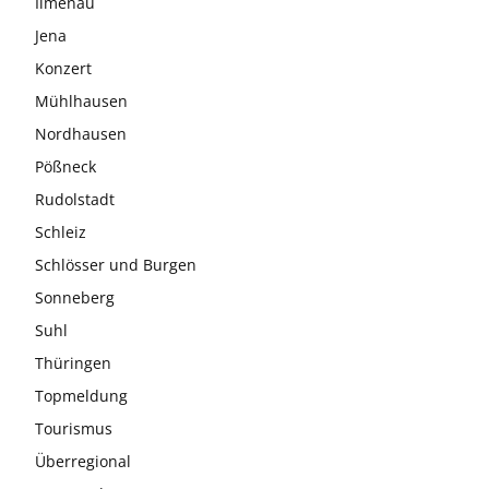
Ilmenau
Jena
Konzert
Mühlhausen
Nordhausen
Pößneck
Rudolstadt
Schleiz
Schlösser und Burgen
Sonneberg
Suhl
Thüringen
Topmeldung
Tourismus
Überregional