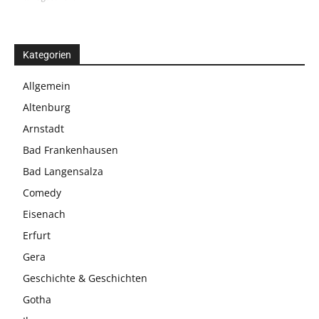
Kategorien
Allgemein
Altenburg
Arnstadt
Bad Frankenhausen
Bad Langensalza
Comedy
Eisenach
Erfurt
Gera
Geschichte & Geschichten
Gotha