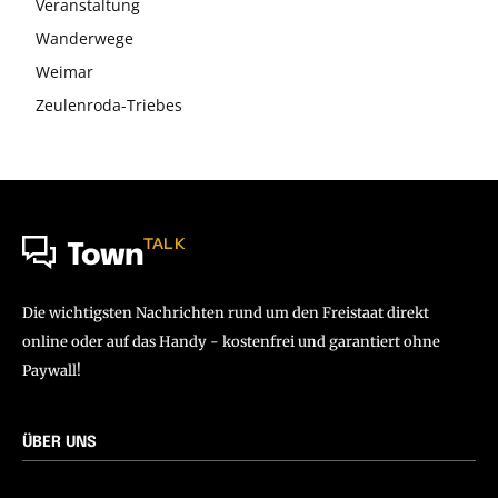
Veranstaltung
Wanderwege
Weimar
Zeulenroda-Triebes
TALK
Town
Die wichtigsten Nachrichten rund um den Freistaat direkt
online oder auf das Handy - kostenfrei und garantiert ohne
Paywall!
ÜBER UNS